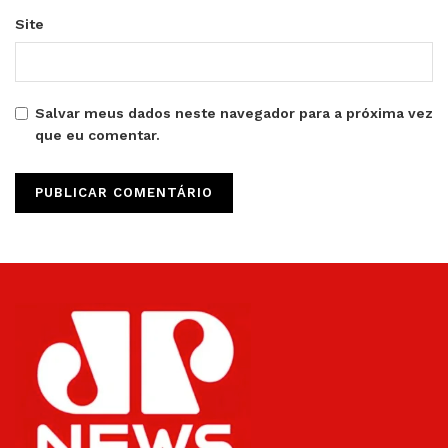
Site
Salvar meus dados neste navegador para a próxima vez
que eu comentar.