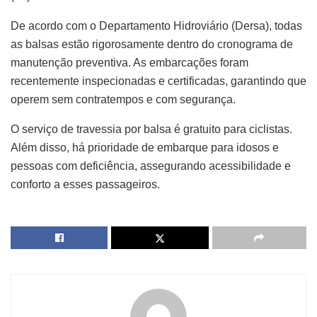
De acordo com o Departamento Hidroviário (Dersa), todas
as balsas estão rigorosamente dentro do cronograma de
manutenção preventiva. As embarcações foram
recentemente inspecionadas e certificadas, garantindo que
operem sem contratempos e com segurança.
O serviço de travessia por balsa é gratuito para ciclistas.
Além disso, há prioridade de embarque para idosos e
pessoas com deficiência, assegurando acessibilidade e
conforto a esses passageiros.