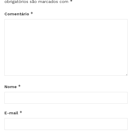
*
obrigatórios são marcados com
*
Comentário
*
Nome
*
E-mail