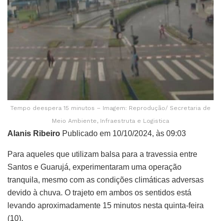
Tempo deespera 15 minutos – Imagem: Reprodução/ Secretaria de
Meio Ambiente, Infraestruta e Logistica
Alanis Ribeiro
Publicado em 10/10/2024, às 09:03
Para aqueles que utilizam balsa para a travessia entre
Santos e Guarujá, experimentaram uma operação
tranquila, mesmo com as condições climáticas adversas
devido à chuva. O trajeto em ambos os sentidos está
levando aproximadamente 15 minutos nesta quinta-feira
(10).