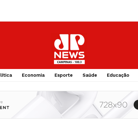
lítica
Economia
Esporte
Saúde
Educação