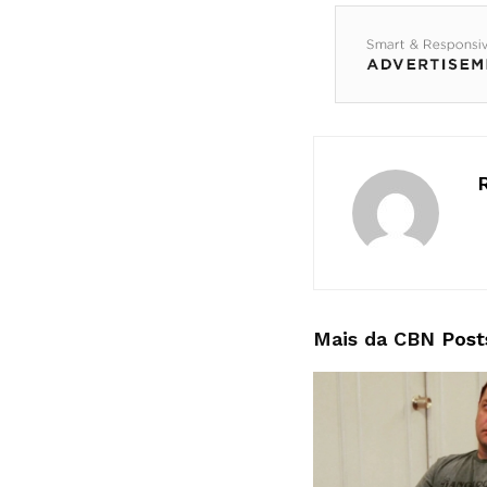
Mais da CBN
Post