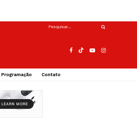
Programação
Contato