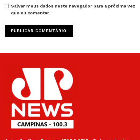
Salvar meus dados neste navegador para a próxima vez
que eu comentar.