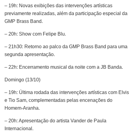
– 19h: Novas exibições das intervenções artísticas
previamente realizadas, além da participação especial da
GMP Brass Band.
– 20h: Show com Felipe Blu.
– 21h30: Retorno ao palco da GMP Brass Band para uma
segunda apresentação.
– 22h: Encerramento musical da noite com a JB Banda.
Domingo (13/10)
– 19h: Última rodada das intervenções artísticas com Elvis
e Tio Sam, complementadas pelas encenações do
Homem-Aranha.
– 20h: Apresentação do artista Vander de Paula
Internacional.