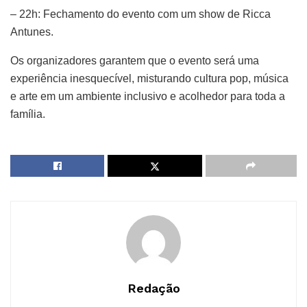
– 22h: Fechamento do evento com um show de Ricca
Antunes.
Os organizadores garantem que o evento será uma
experiência inesquecível, misturando cultura pop, música
e arte em um ambiente inclusivo e acolhedor para toda a
família.
Redação