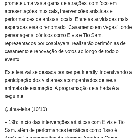
promete uma vasta gama de atrações, com foco em
apresentações musicais, intervenções artísticas e
performances de artistas locais. Entre as atividades mais
esperadas está o renomado “Casamento em Vegas”, onde
personagens icônicos como Elvis e Tio Sam,
representados por cosplayers, realizarão cerimônias de
casamento e renovação de votos ao longo de todo o
evento.
Este festival se destaca por ser pet friendly, incentivando a
participação dos visitantes acompanhados de seus
animais de estimação. A programação detalhada é a
seguinte:
Quinta-feira (10/10)
– 19h: Início das intervenções artísticas com Elvis e Tio
Sam, além de performances temáticas como “Isso é