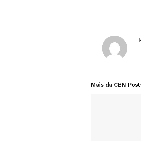
Mais da CBN
Post