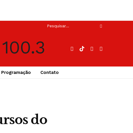
Programação
Contato
ursos do