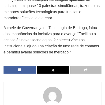
turismo, com quase 10 palestras simultâneas, trazendo as
melhores soluções tecnológicas para turistas e
moradores.” ressalta o diretor.
A chefe de Governança de Tecnologia de Bertioga, falou
das importâncias da inciativa para o avanço “Facilitou o
acesso às novas tecnologias, fortaleceu vínculos
institucionais, ajudou na criação de uma rede de contatos
e permitiu avaliar soluções de mercado.”