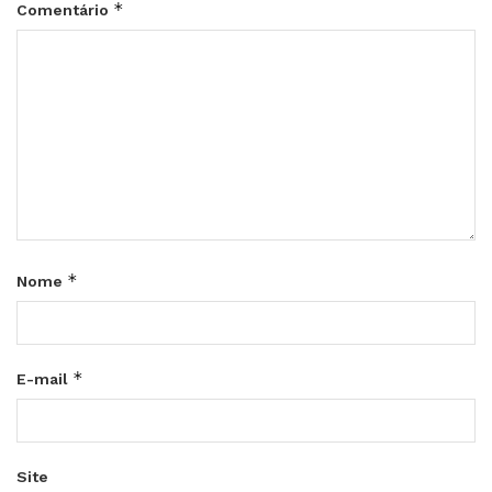
*
Comentário
*
Nome
*
E-mail
Site