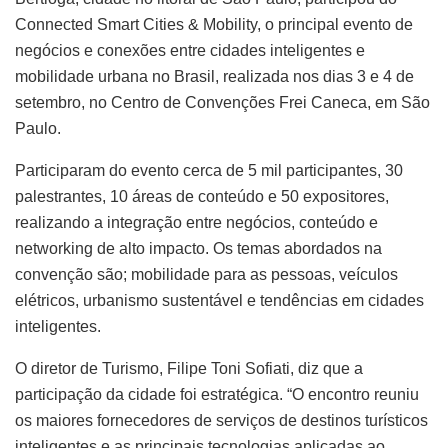
Connected Smart Cities & Mobility, o principal evento de
negócios e conexões entre cidades inteligentes e
mobilidade urbana no Brasil, realizada nos dias 3 e 4 de
setembro, no Centro de Convenções Frei Caneca, em São
Paulo.
Participaram do evento cerca de 5 mil participantes, 30
palestrantes, 10 áreas de conteúdo e 50 expositores,
realizando a integração entre negócios, conteúdo e
networking de alto impacto. Os temas abordados na
convenção são; mobilidade para as pessoas, veículos
elétricos, urbanismo sustentável e tendências em cidades
inteligentes.
O diretor de Turismo, Filipe Toni Sofiati, diz que a
participação da cidade foi estratégica. “O encontro reuniu
os maiores fornecedores de serviços de destinos turísticos
inteligentes e as principais tecnologias aplicadas ao