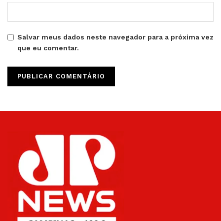
Salvar meus dados neste navegador para a próxima vez
que eu comentar.