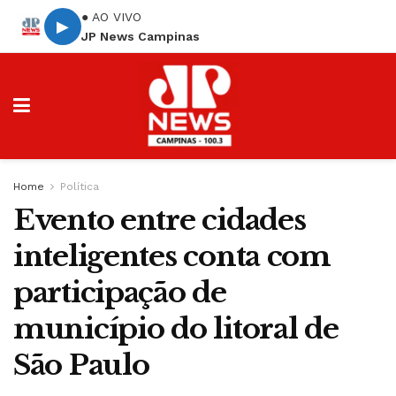
● AO VIVO
▶
JP News Campinas
Home
Política
Evento entre cidades
inteligentes conta com
participação de
município do litoral de
São Paulo