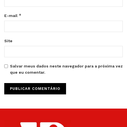
*
E-mail
Site
Salvar meus dados neste navegador para a próxima vez
que eu comentar.