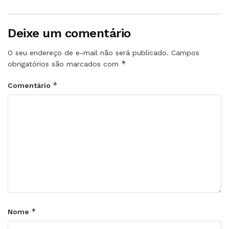
Deixe um comentário
O seu endereço de e-mail não será publicado.
Campos
*
obrigatórios são marcados com
*
Comentário
*
Nome