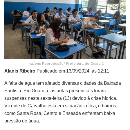
Imagem: Reprodução/ Prefeitura de Guarujá
Alanis Ribeiro
Publicado em 13/09/2024, às 12:11
A falta de água tem afetado diversas cidades da Baixada
Santista. Em Guarujá, as aulas presenciais foram
suspensas nesta sexta-feira (13) devido à crise hídrica.
Vicente de Carvalho está em situação crítica, e bairros
como Santa Rosa, Centro e Enseada enfrentam baixa
pressão de água.