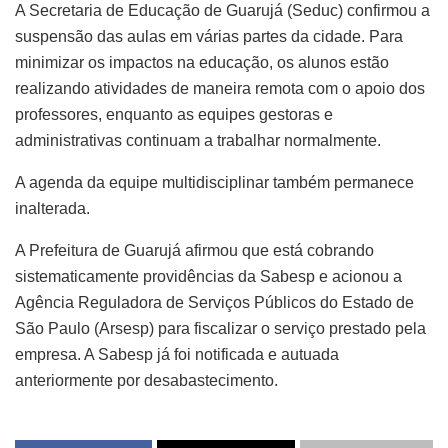
A Secretaria de Educação de Guarujá (Seduc) confirmou a
suspensão das aulas em várias partes da cidade. Para
minimizar os impactos na educação, os alunos estão
realizando atividades de maneira remota com o apoio dos
professores, enquanto as equipes gestoras e
administrativas continuam a trabalhar normalmente.
A agenda da equipe multidisciplinar também permanece
inalterada.
A Prefeitura de Guarujá afirmou que está cobrando
sistematicamente providências da Sabesp e acionou a
Agência Reguladora de Serviços Públicos do Estado de
São Paulo (Arsesp) para fiscalizar o serviço prestado pela
empresa. A Sabesp já foi notificada e autuada
anteriormente por desabastecimento.