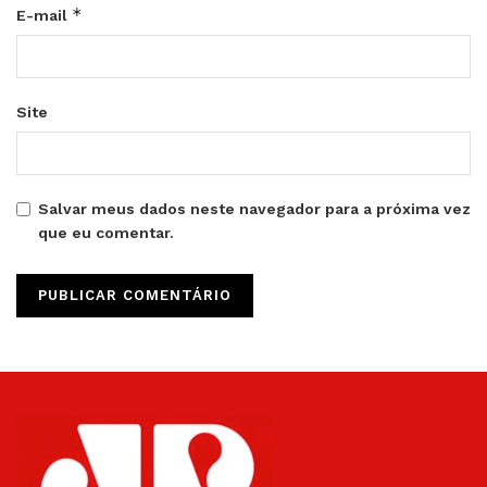
*
E-mail
Site
Salvar meus dados neste navegador para a próxima vez
que eu comentar.