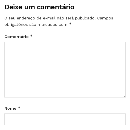
Deixe um comentário
O seu endereço de e-mail não será publicado.
Campos
*
obrigatórios são marcados com
*
Comentário
*
Nome