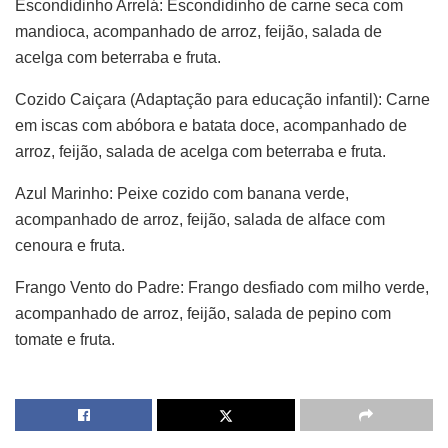
Escondidinho Arrelá: Escondidinho de carne seca com
mandioca, acompanhado de arroz, feijão, salada de
acelga com beterraba e fruta.
Cozido Caiçara (Adaptação para educação infantil): Carne
em iscas com abóbora e batata doce, acompanhado de
arroz, feijão, salada de acelga com beterraba e fruta.
Azul Marinho: Peixe cozido com banana verde,
acompanhado de arroz, feijão, salada de alface com
cenoura e fruta.
Frango Vento do Padre: Frango desfiado com milho verde,
acompanhado de arroz, feijão, salada de pepino com
tomate e fruta.