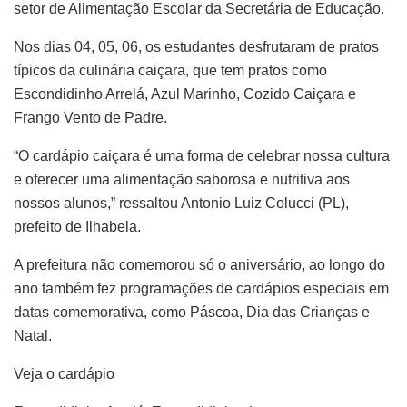
setor de Alimentação Escolar da Secretária de Educação.
Nos dias 04, 05, 06, os estudantes desfrutaram de pratos
típicos da culinária caiçara, que tem pratos como
Escondidinho Arrelá, Azul Marinho, Cozido Caiçara e
Frango Vento de Padre.
“O cardápio caiçara é uma forma de celebrar nossa cultura
e oferecer uma alimentação saborosa e nutritiva aos
nossos alunos,” ressaltou Antonio Luiz Colucci (PL),
prefeito de Ilhabela.
A prefeitura não comemorou só o aniversário, ao longo do
ano também fez programações de cardápios especiais em
datas comemorativa, como Páscoa, Dia das Crianças e
Natal.
Veja o cardápio