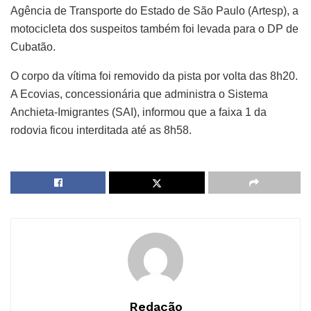
Agência de Transporte do Estado de São Paulo (Artesp), a
motocicleta dos suspeitos também foi levada para o DP de
Cubatão.
O corpo da vítima foi removido da pista por volta das 8h20.
A Ecovias, concessionária que administra o Sistema
Anchieta-Imigrantes (SAI), informou que a faixa 1 da
rodovia ficou interditada até as 8h58.
Redação