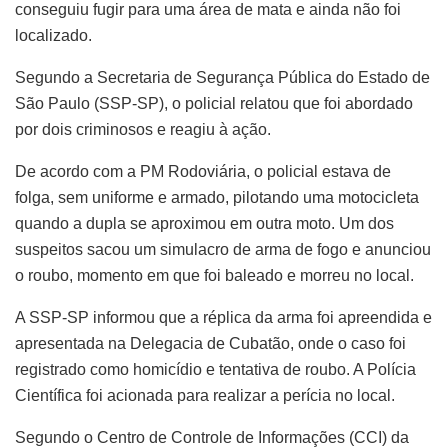
conseguiu fugir para uma área de mata e ainda não foi
localizado.
Segundo a Secretaria de Segurança Pública do Estado de
São Paulo (SSP-SP), o policial relatou que foi abordado
por dois criminosos e reagiu à ação.
De acordo com a PM Rodoviária, o policial estava de
folga, sem uniforme e armado, pilotando uma motocicleta
quando a dupla se aproximou em outra moto. Um dos
suspeitos sacou um simulacro de arma de fogo e anunciou
o roubo, momento em que foi baleado e morreu no local.
A SSP-SP informou que a réplica da arma foi apreendida e
apresentada na Delegacia de Cubatão, onde o caso foi
registrado como homicídio e tentativa de roubo. A Polícia
Científica foi acionada para realizar a perícia no local.
Segundo o Centro de Controle de Informações (CCI) da