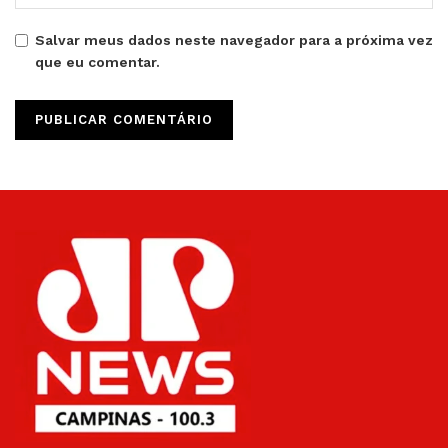
Salvar meus dados neste navegador para a próxima vez
que eu comentar.