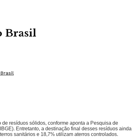
 Brasil
o de resíduos sólidos, conforme aponta a Pesquisa de
IBGE). Entretanto, a destinação final desses resíduos ainda
rros sanitários e 18,7% utilizam aterros controlados.