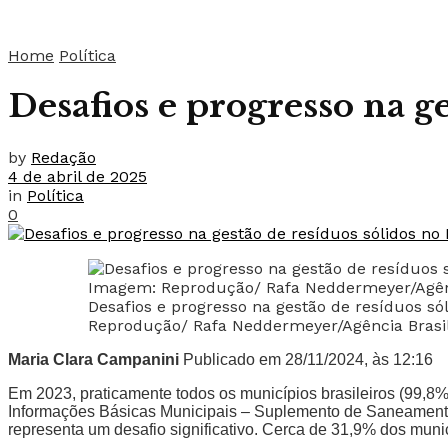
Home
Política
Desafios e progresso na ge
by
Redação
4 de abril de 2025
in
Política
0
Desafios e progresso na gestão de resíduos só
Reprodução/ Rafa Neddermeyer/Agência Brasi
Maria Clara Campanini
Publicado em 28/11/2024, às 12:16
Em 2023, praticamente todos os municípios brasileiros (99,8
Informações Básicas Municipais – Suplemento de Saneamento, di
representa um desafio significativo. Cerca de 31,9% dos munic