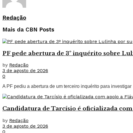
Redação
Mais da CBN
Posts
PF pede abertura de 3º inquérito sobre Lul
by
Redação
3 de agosto de 2026
0
A PF pediu a abertura de um terceiro inquérito para investigar F
Candidatura de Tarcísio é oficializada com
by
Redação
3 de agosto de 2026
0