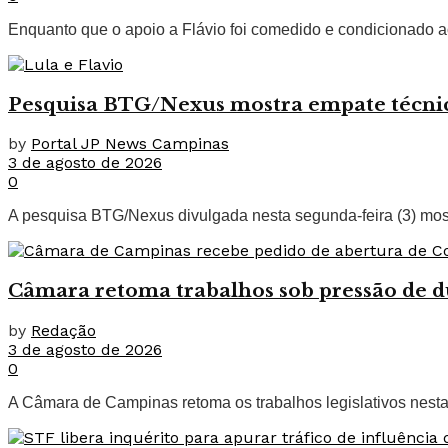
Enquanto que o apoio a Flávio foi comedido e condicionado a
Pesquisa BTG/Nexus mostra empate técnico
by
Portal JP News Campinas
3 de agosto de 2026
0
A pesquisa BTG/Nexus divulgada nesta segunda-feira (3) mostr
Câmara retoma trabalhos sob pressão de d
by
Redação
3 de agosto de 2026
0
A Câmara de Campinas retoma os trabalhos legislativos nesta