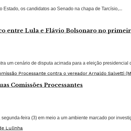
o Estado, os candidatos ao Senado na chapa de Tarcísio,...
 entre Lula e Flávio Bolsonaro no primeir
a um cenário de disputa acirrada para a eleição presidencial d
uas Comissões Processantes
 segunda-feira (3) em meio a um ambiente marcado por investi