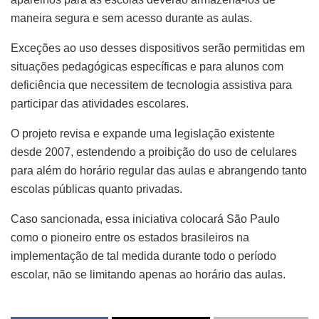
maneira segura e sem acesso durante as aulas.
Exceções ao uso desses dispositivos serão permitidas em
situações pedagógicas específicas e para alunos com
deficiência que necessitem de tecnologia assistiva para
participar das atividades escolares.
O projeto revisa e expande uma legislação existente
desde 2007, estendendo a proibição do uso de celulares
para além do horário regular das aulas e abrangendo tanto
escolas públicas quanto privadas.
Caso sancionada, essa iniciativa colocará São Paulo
como o pioneiro entre os estados brasileiros na
implementação de tal medida durante todo o período
escolar, não se limitando apenas ao horário das aulas.