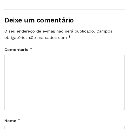
Deixe um comentário
O seu endereço de e-mail não será publicado.
Campos
*
obrigatórios são marcados com
*
Comentário
*
Nome