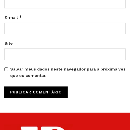
*
E-mail
Site
Salvar meus dados neste navegador para a próxima vez
que eu comentar.