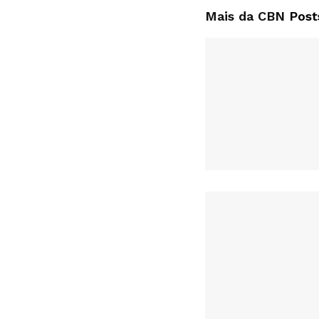
Mais da CBN
Post