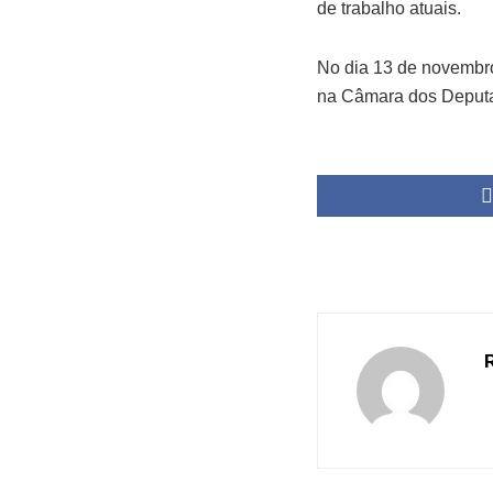
de trabalho atuais.
No dia 13 de novembro
na Câmara dos Deput