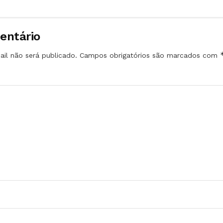
entário
il não será publicado.
Campos obrigatórios são marcados com