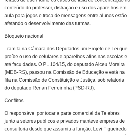
conteúdo do professor, distração e uso dos aparelhos em
aula para jogos e troca de mensagens entre alunos estão
afetando o desenvolvimento das turmas.
Bloqueio nacional
Tramita na Câmara dos Deputados um Projeto de Lei que
proíbe o uso de celulares e aparelhos afins nas escolas e
até faculdades. O PL 104/15, do deputado Alceu Moreira
(MDB-RS), passou na Comissão de Educação e está na
fila na Comissão de Constituição e Justiça, sob relatoria
do deputado Renan Ferreirinha (PSD-RJ).
Conflitos
O responsável por tocar a parte comercial da Telebras
junto a setores públicos e privados manteve empresa de
consultoria desde que assumiu a função. Levi Figueiredo