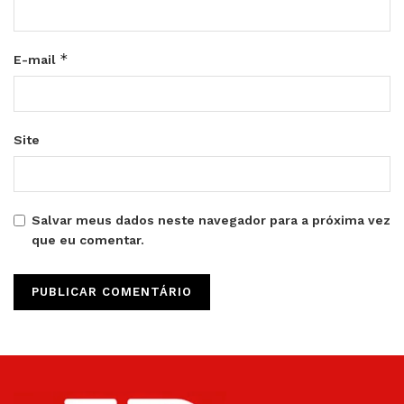
*
E-mail
Site
Salvar meus dados neste navegador para a próxima vez
que eu comentar.