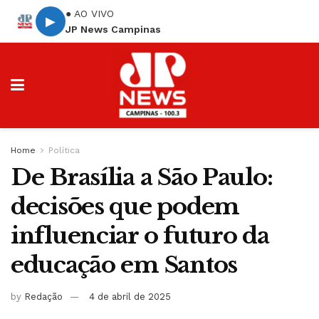
● AO VIVO
▶
JP News Campinas
Home
Política
De Brasília a São Paulo:
decisões que podem
influenciar o futuro da
educação em Santos
by
Redação
4 de abril de 2025