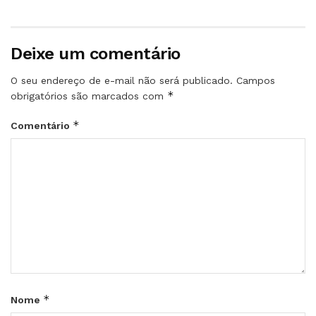
Deixe um comentário
O seu endereço de e-mail não será publicado.
Campos
*
obrigatórios são marcados com
*
Comentário
*
Nome