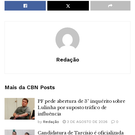
Redação
Mais da CBN
Posts
PF pede abertura de 3º inquérito sobre
Lulinha por suposto tráfico de
influência
by
Redação
3 DE AGOSTO DE 2026
0
Candidatura de Tarcísio é oficializada