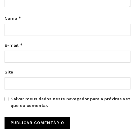
*
Nome
*
E-mail
Site
Salvar meus dados neste navegador para a próxima vez
que eu comentar.