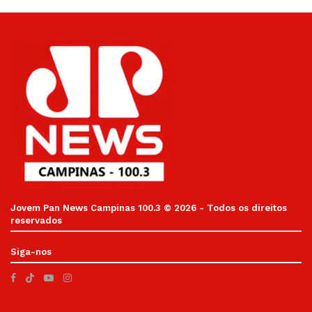
Jovem Pan News Campinas 100.3 © 2026 - Todos os direitos
reservados
Siga-nos