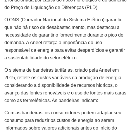
do Preço de Liquidação de Diferenças (PLD).
O ONS (Operador Nacional do Sistema Elétrico) garantiu
que não há risco de desabastecimento, mas destacou a
necessidade de garantir o fornecimento durante o pico de
demanda. A Aneel reforça a importância do uso
responsável da energia para evitar desperdícios e garantir
a sustentabilidade do setor elétrico.
O sistema de bandeiras tarifárias, criado pela Aneel em
2015, reflete os custos variáveis da produção de energia,
considerando a disponibilidade de recursos hídricos, o
avanço das fontes renováveis e o uso de fontes mais caras
como as termelétricas. As bandeiras indicam:
Com as bandeiras, os consumidores podem adaptar seu
consumo para reduzir os custos de energia ao serem
informados sobre valores adicionais antes do início do