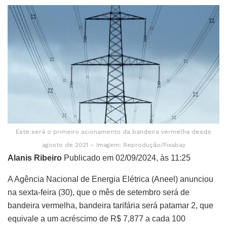
Este será o primeiro acionamento da bandeira vermelha desde
agosto de 2021 – Imagem: Reprodução/Pixabay
Alanis Ribeiro
Publicado em 02/09/2024, às 11:25
A Agência Nacional de Energia Elétrica (Aneel) anunciou
na sexta-feira (30), que o mês de setembro será de
bandeira vermelha, bandeira tarifária será patamar 2, que
equivale a um acréscimo de R$ 7,877 a cada 100