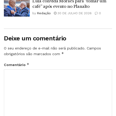
Lula convida Moraes para “tomar um
café” após evento no Planalto
by
Redação
30 DE JULHO DE 2026
0
Deixe um comentário
O seu endereço de e-mail não será publicado.
Campos
*
obrigatórios são marcados com
*
Comentário