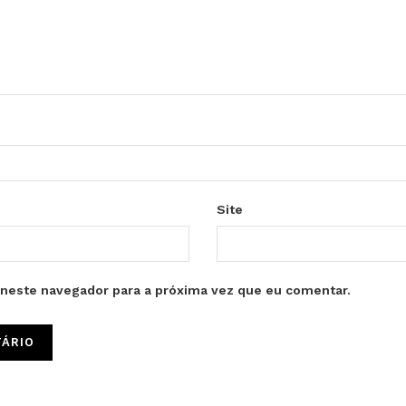
Site
neste navegador para a próxima vez que eu comentar.