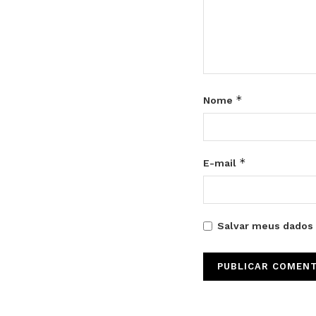
*
Nome
*
E-mail
Salvar meus dados 