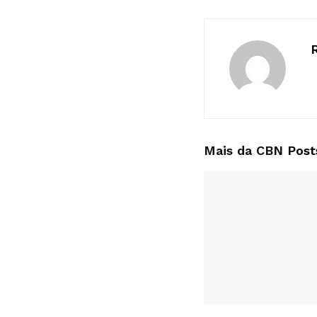
Mais da CBN
Post