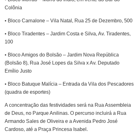
Colônia
• Bloco Carnalone – Vila Natal, Rua 25 de Dezembro, 500
• Bloco Tiradentes – Jardim Costa e Silva, Av. Tiradentes,
100
• Bloco Amigos do Bolsão – Jardim Nova República
(Bolsão 8), Rua José Lopes da Silva x Av. Deputado
Emílio Justo
• Bloco Batuque Malícia – Entrada da Vila dos Pescadores
(quadra de esportes)
A concentração das festividades será na Rua Assembleia
de Deus, no Parque Anilinas. O percurso incluirá a Rua
Armando Sales de Oliveira e a Avenida Pedro José
Cardoso, até a Praça Princesa Isabel.