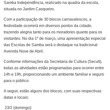
Samba Independência, realizado na quadra da escola,
situada no Jardim Casqueiro.
Com a participação de 30 blocos carnavalescos, a
festividade ocorrerá em diversos pontos da cidade,
trazendo alegria tanto para os moradores quanto para os
visitantes. No dia 1º de março, uma apresentação especial
das Escolas de Samba será o destaque na tradicional
Avenida Nove de Abril.
Conforme informações da Secretaria de Cultura (Secult),
todas as atividades estão programadas para ocorrer entre
14h e 19h, proporcionando um ambiente familiar e seguro
para o público.
A seguir, estão alguns dos blocos, com suas respectivas
datas e locais:
23/2 (domingo):