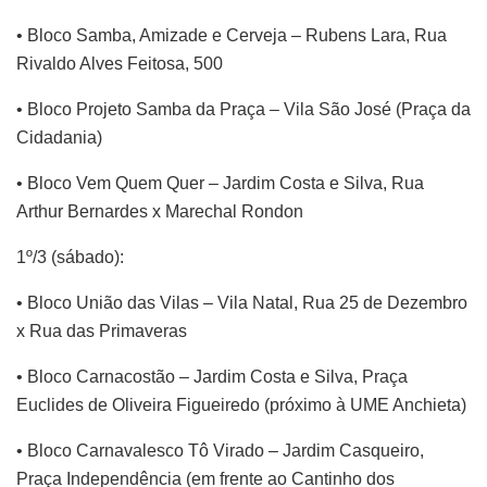
• Bloco Samba, Amizade e Cerveja – Rubens Lara, Rua
Rivaldo Alves Feitosa, 500
• Bloco Projeto Samba da Praça – Vila São José (Praça da
Cidadania)
• Bloco Vem Quem Quer – Jardim Costa e Silva, Rua
Arthur Bernardes x Marechal Rondon
1º/3 (sábado):
• Bloco União das Vilas – Vila Natal, Rua 25 de Dezembro
x Rua das Primaveras
• Bloco Carnacostão – Jardim Costa e Silva, Praça
Euclides de Oliveira Figueiredo (próximo à UME Anchieta)
• Bloco Carnavalesco Tô Virado – Jardim Casqueiro,
Praça Independência (em frente ao Cantinho dos