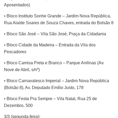
Aposentados)
• Bloco Instituto Sonhe Grande – Jardim Nova República,
Rua Alaíde Soares de Souza Chaves, entrada do Bolsão 8
• Bloco São José – Vila São José, Praça da Cidadania
• Bloco Cidade da Madeira – Entrada da Vila dos
Pescadores
• Bloco Camisa Preta e Branco – Parque Anilinas (Av.
Nove de Abril, s/nº)
• Bloco Carnavalesco Imperial – Jardim Nova República
(Bolsão 8), Av. Deputado Emílio Justo, 178
• Bloco Festa Pra Sempre – Vila Natal, Rua 25 de
Dezembro, 500
3/3 (segunda-feira):