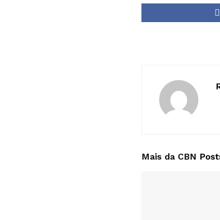
Mais da CBN
Post