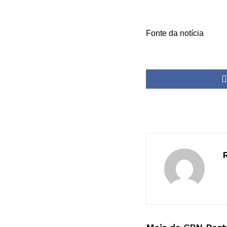
Fonte da notícia