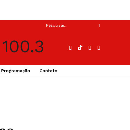
Programação
Contato