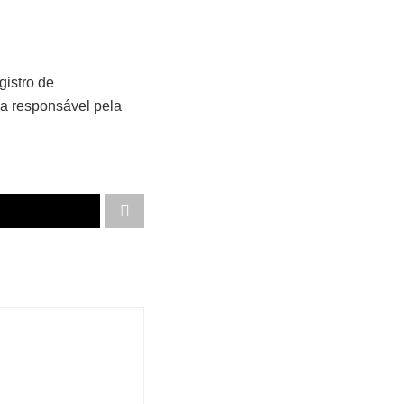
istro de
a responsável pela