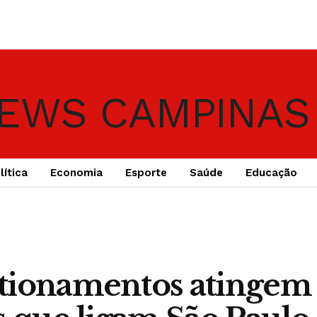
lítica
Economia
Esporte
Saúde
Educação
tionamentos atingem