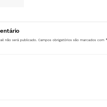
entário
il não será publicado.
Campos obrigatórios são marcados com