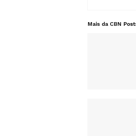
Mais da CBN
Post