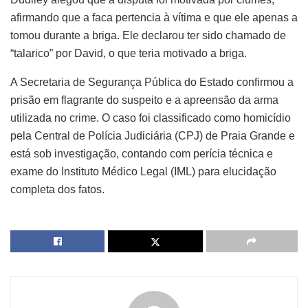
afirmando que a faca pertencia à vítima e que ele apenas a
tomou durante a briga. Ele declarou ter sido chamado de
“talarico” por David, o que teria motivado a briga.
A Secretaria de Segurança Pública do Estado confirmou a
prisão em flagrante do suspeito e a apreensão da arma
utilizada no crime. O caso foi classificado como homicídio
pela Central de Polícia Judiciária (CPJ) de Praia Grande e
está sob investigação, contando com perícia técnica e
exame do Instituto Médico Legal (IML) para elucidação
completa dos fatos.