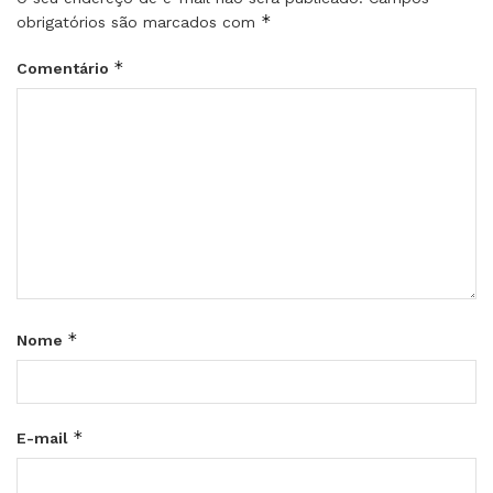
*
obrigatórios são marcados com
*
Comentário
*
Nome
*
E-mail