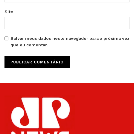
Site
Salvar meus dados neste navegador para a próxima vez
que eu comentar.