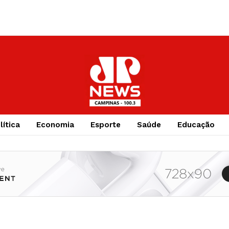
lítica
Economia
Esporte
Saúde
Educação