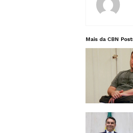
Mais da CBN
Post