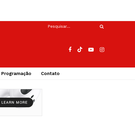
Programação
Contato