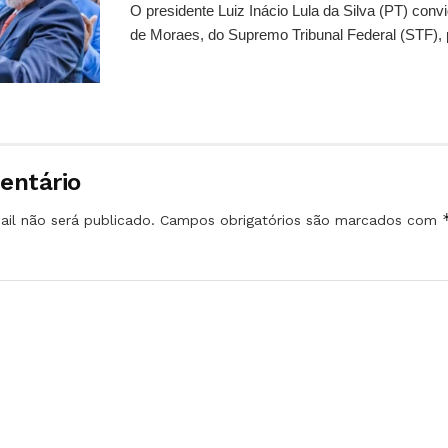
O presidente Luiz Inácio Lula da Silva (PT) conv
de Moraes, do Supremo Tribunal Federal (STF), 
entário
il não será publicado.
Campos obrigatórios são marcados com