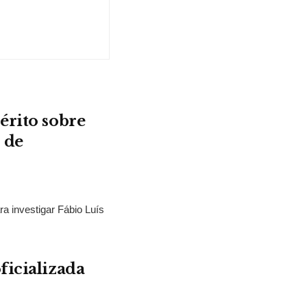
érito sobre
 de
ra investigar Fábio Luís
ficializada