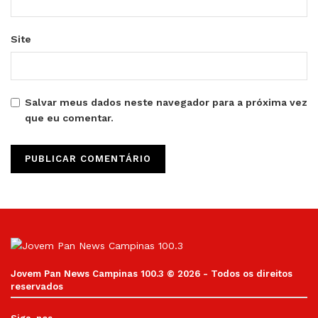
Site
Salvar meus dados neste navegador para a próxima vez
que eu comentar.
Jovem Pan News Campinas 100.3 © 2026 - Todos os direitos
reservados