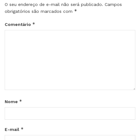
O seu endereço de e-mail não será publicado.
Campos
*
obrigatórios são marcados com
*
Comentário
*
Nome
*
E-mail