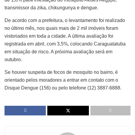
transmissor da zika, chikungunya e dengue.
De acordo com a prefeitura, o levantamento foi realizado
no último mês, nos quais mais de 2 mil imóveis foram
vistoriados em toda a cidade. A última avaliação foi
registrada em abril, com 3,5%, colocando Caraguatatuba
em situação de risco. A próxima avaliação será em
outubro.
Se houver suspeita de focos de mosquito no bairro, é
orientado pelos moradores a entrar em contato com o
Disque Dengue (156) ou pelo telefone (12) 3887-6888.