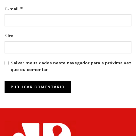
*
E-mail
Site
Salvar meus dados neste navegador para a próxima vez
que eu comentar.