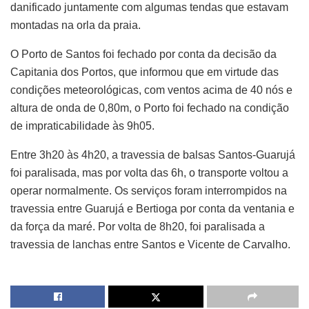
danificado juntamente com algumas tendas que estavam
montadas na orla da praia.
O Porto de Santos foi fechado por conta da decisão da
Capitania dos Portos, que informou que em virtude das
condições meteorológicas, com ventos acima de 40 nós e
altura de onda de 0,80m, o Porto foi fechado na condição
de impraticabilidade às 9h05.
Entre 3h20 às 4h20, a travessia de balsas Santos-Guarujá
foi paralisada, mas por volta das 6h, o transporte voltou a
operar normalmente. Os serviços foram interrompidos na
travessia entre Guarujá e Bertioga por conta da ventania e
da força da maré. Por volta de 8h20, foi paralisada a
travessia de lanchas entre Santos e Vicente de Carvalho.