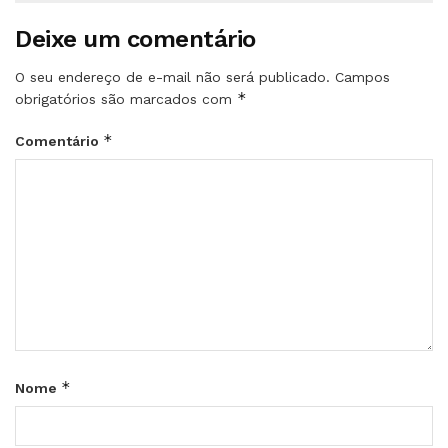
Deixe um comentário
O seu endereço de e-mail não será publicado.
Campos
*
obrigatórios são marcados com
*
Comentário
*
Nome