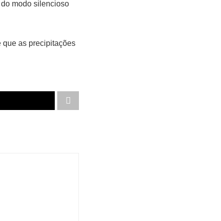
 do modo silencioso
 que as precipitações