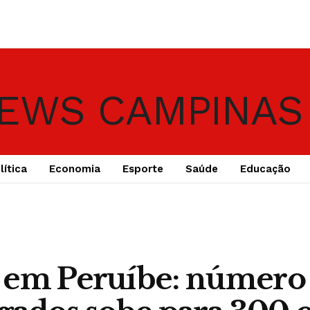
lítica
Economia
Esporte
Saúde
Educação
 em Peruíbe: número