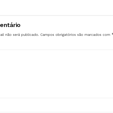
entário
il não será publicado.
Campos obrigatórios são marcados com