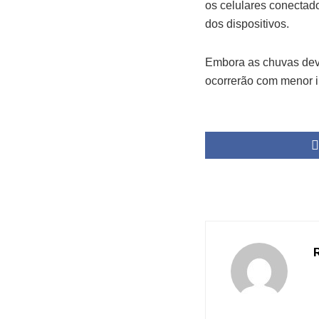
os celulares conectad
dos dispositivos.
Embora as chuvas deva
ocorrerão com menor i