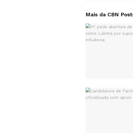
Mais da CBN
Post