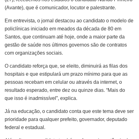
(Avante), que é comunicador, locutor e palestrante.
Em entrevista, o jornal destacou ao candidato o modelo de
policlínicas iniciado em meados da década de 80 em
Santos, que continuam até hoje, onde a maior parte da
gestão de saúde nos últimos governos são de contratos
com organizações sociais.
O candidato reforça que, se eleito, diminuirá as filas dos
hospitais e que estipulará um prazo mínimo para que as
pessoas recebam em celular ou através da internet, o
resultado esperado, entre dez ou quinze dias. “Mais do
que isso é inadmissível”, explica.
Já na educação, o candidato conta que este tema deve ser
prioridade para qualquer prefeito, governador, deputado
federal e estadual.