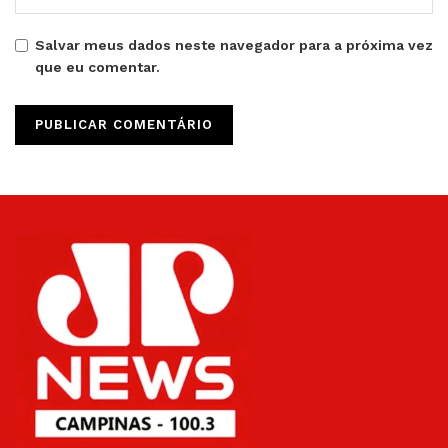
Salvar meus dados neste navegador para a próxima vez
que eu comentar.