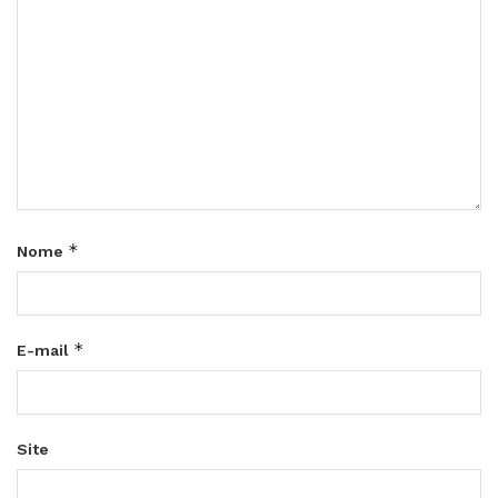
*
Nome
*
E-mail
Site