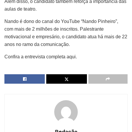
Além disso, o candidato também reforça a importância das
aulas de teatro.
Nando é dono do canal do YouTube “Nando Pinheiro”,
com mais de 2 milhões de inscritos. Palestrante
motivacional e empresário, o candidato atua há mais de 22
anos no ramo da comunicação.
Confira a entrevista completa aqui.
Redação