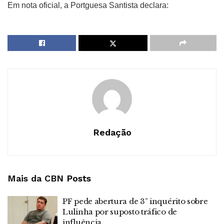
Em nota oficial, a Portguesa Santista declara:
Redação
Mais da CBN
Posts
PF pede abertura de 3º inquérito sobre
Lulinha por suposto tráfico de
influência