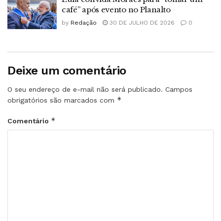
café” após evento no Planalto
by
Redação
30 DE JULHO DE 2026
0
Deixe um comentário
O seu endereço de e-mail não será publicado.
Campos
*
obrigatórios são marcados com
*
Comentário