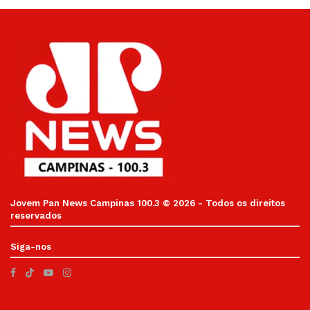
Jovem Pan News Campinas 100.3 © 2026 - Todos os direitos
reservados
Siga-nos