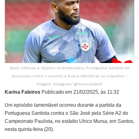
Após ofensas e objetos arremessados, Portuguesa Santista se
posiciona contra o racismo e busca identificar os culpados –
Imagem: Instagram/ @tomcristian01
Karina Faleiros
Publicado em 21/02/2025, às 11:32
Um episódio lamentável ocorreu durante a partida da
Portuguesa Santista contra o São José pela Série A2 do
Campeonato Paulista, no estádio Ulrico Mursa, em Santos,
nesta quinta-feira (20).