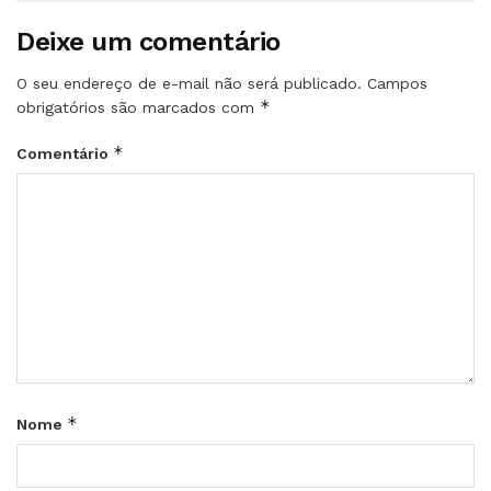
Deixe um comentário
O seu endereço de e-mail não será publicado.
Campos
*
obrigatórios são marcados com
*
Comentário
*
Nome