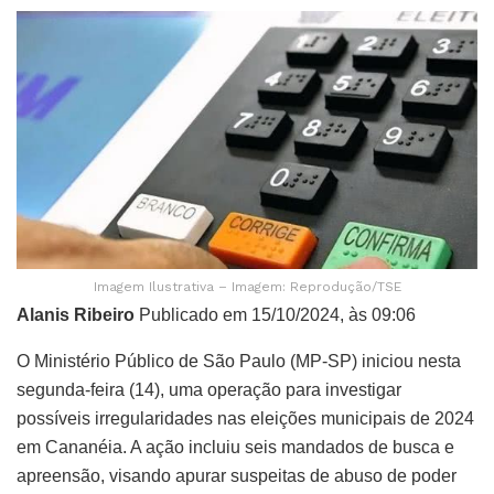
Imagem Ilustrativa – Imagem: Reprodução/TSE
Alanis Ribeiro
Publicado em 15/10/2024, às 09:06
O Ministério Público de São Paulo (MP-SP) iniciou nesta
segunda-feira (14), uma operação para investigar
possíveis irregularidades nas eleições municipais de 2024
em Cananéia. A ação incluiu seis mandados de busca e
apreensão, visando apurar suspeitas de abuso de poder