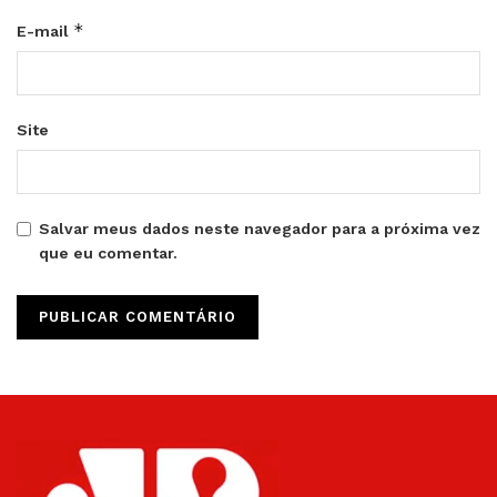
*
E-mail
Site
Salvar meus dados neste navegador para a próxima vez
que eu comentar.