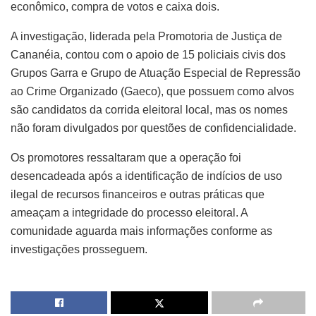
econômico, compra de votos e caixa dois.
A investigação, liderada pela Promotoria de Justiça de
Cananéia, contou com o apoio de 15 policiais civis dos
Grupos Garra e Grupo de Atuação Especial de Repressão
ao Crime Organizado (Gaeco), que possuem como alvos
são candidatos da corrida eleitoral local, mas os nomes
não foram divulgados por questões de confidencialidade.
Os promotores ressaltaram que a operação foi
desencadeada após a identificação de indícios de uso
ilegal de recursos financeiros e outras práticas que
ameaçam a integridade do processo eleitoral. A
comunidade aguarda mais informações conforme as
investigações prosseguem.