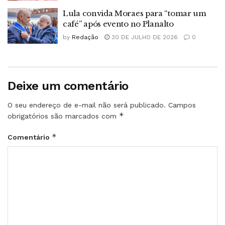
Lula convida Moraes para “tomar um
café” após evento no Planalto
by
Redação
30 DE JULHO DE 2026
0
Deixe um comentário
O seu endereço de e-mail não será publicado.
Campos
*
obrigatórios são marcados com
*
Comentário