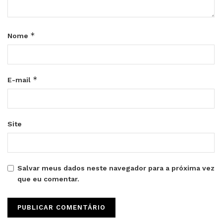
*
Nome
*
E-mail
Site
Salvar meus dados neste navegador para a próxima vez
que eu comentar.