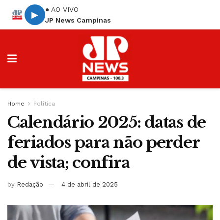
● AO VIVO
▶
JP News Campinas
Home
Política
Calendário 2025: datas de
feriados para não perder
de vista; confira
by
Redação
4 de abril de 2025