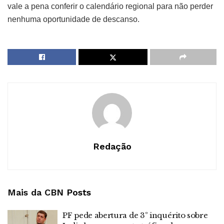
vale a pena conferir o calendário regional para não perder
nenhuma oportunidade de descanso.
Redação
Mais da CBN
Posts
PF pede abertura de 3º inquérito sobre