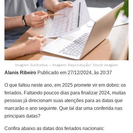
Imagem ilustrativa – Imagem: Reprodução/ Stock imagem
Alanis Ribeiro
Publicado em 27/12/2024, às 20:37
O que faltou neste ano, em 2025 promete vir em dobro: os
feriados. Faltando poucos dias para finalizar 2024, muitas
pessoas já direcionam suas atenções para as datas que
marcarão o ano seguinte. Que tal dar uma conferida nas
principais datas?
Confira abaixo as datas dos feriados nacionais: