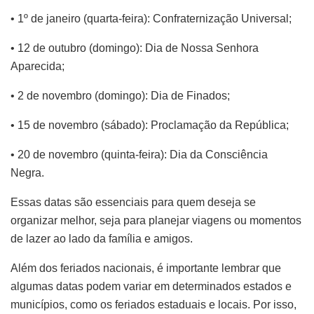
• 1º de janeiro (quarta-feira): Confraternização Universal;
• 12 de outubro (domingo): Dia de Nossa Senhora
Aparecida;
• 2 de novembro (domingo): Dia de Finados;
• 15 de novembro (sábado): Proclamação da República;
• 20 de novembro (quinta-feira): Dia da Consciência
Negra.
Essas datas são essenciais para quem deseja se
organizar melhor, seja para planejar viagens ou momentos
de lazer ao lado da família e amigos.
Além dos feriados nacionais, é importante lembrar que
algumas datas podem variar em determinados estados e
municípios, como os feriados estaduais e locais. Por isso,