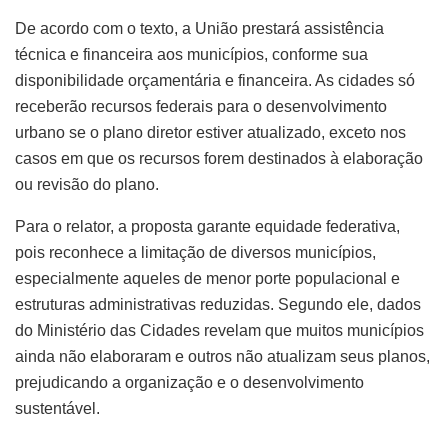
De acordo com o texto, a União prestará assistência
técnica e financeira aos municípios, conforme sua
disponibilidade orçamentária e financeira. As cidades só
receberão recursos federais para o desenvolvimento
urbano se o plano diretor estiver atualizado, exceto nos
casos em que os recursos forem destinados à elaboração
ou revisão do plano.
Para o relator, a proposta garante equidade federativa,
pois reconhece a limitação de diversos municípios,
especialmente aqueles de menor porte populacional e
estruturas administrativas reduzidas. Segundo ele, dados
do Ministério das Cidades revelam que muitos municípios
ainda não elaboraram e outros não atualizam seus planos,
prejudicando a organização e o desenvolvimento
sustentável.