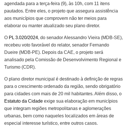
agendada para a terça-feira (9), às 10h, com 11 itens
pautados. Entre eles, o projeto que assegura assistência
aos municípios que comprovem não ter meios para
elaborar ou manter atualizado seu plano diretor.
O
PL 3.020/2024
, do senador Alessandro Vieira (MDB-SE),
recebeu voto favorável do relator, senador Fernando
Dueire (MDB-PE). Depois da CAE, o projeto será
analisado pela Comissão de Desenvolvimento Regional e
Turismo (CDR).
O plano diretor municipal é destinado à definição de regras
para o crescimento ordenado da região, sendo obrigatório
para cidades com mais de 20 mil habitantes. Além disso, o
Estatuto da Cidade
exige sua elaboração em municípios
que integram regiões metropolitanas e aglomerações
urbanas, bem como naqueles localizados em áreas de
especial interesse turístico, entre outros casos.