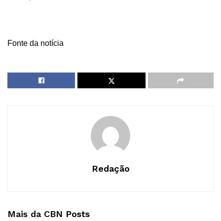
Fonte da notícia
Redação
Mais da CBN
Posts