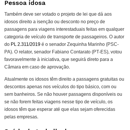
Pessoa idosa
Também deve ser votado o projeto de lei que dá aos
idosos direito a isenção ou desconto no preço de
passagens para viagens interestaduais feitas em qualquer
categoria de veículo de transporte de passageiros
. O autor
do
PL 2.311/2019
é o senador Zequinha Marinho (PSC-
PA). O relator, senador Fabiano Contarato (PT-ES), votou
favoravelmente à iniciativa, que seguirá direto para a
Câmara em caso de aprovação.
Atualmente os idosos têm direito a passagens gratuitas ou
descontos apenas nos veículos do tipo básico, com ou
sem banheiros. Se não houver passagens disponíveis ou
se não forem feitas viagens nesse tipo de veículo, os
idosos têm que esperar até que elas sejam oferecidas
pelas empresas.