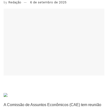
by
Redação
6 de setembro de 2025
A Comissão de Assuntos Econômicos (CAE) tem reunião