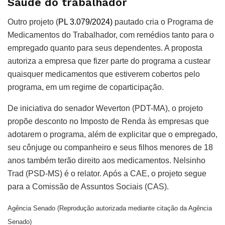
Saúde do trabalhador
Outro projeto (
PL 3.079/2024)
pautado cria o Programa de
Medicamentos do Trabalhador, com remédios tanto para o
empregado quanto para seus dependentes. A proposta
autoriza a empresa que fizer parte do programa a custear
quaisquer medicamentos que estiverem cobertos pelo
programa, em um regime de coparticipação.
De iniciativa do senador Weverton (PDT-MA), o projeto
propõe desconto no Imposto de Renda às empresas que
adotarem o programa, além de explicitar que o empregado,
seu cônjuge ou companheiro e seus filhos menores de 18
anos também terão direito aos medicamentos. Nelsinho
Trad (PSD-MS) é o relator. Após a CAE, o projeto segue
para a Comissão de Assuntos Sociais (CAS).
Agência Senado (Reprodução autorizada mediante citação da Agência
Senado)