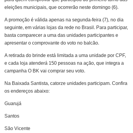
eleições municipais, que ocorrerão neste domingo (6).
A promoção é válida apenas na segunda-feira (7), no dia
seguinte, em várias lojas da rede no Brasil. Para participar,
basta comparecer a uma das unidades participantes e
apresentar o comprovante do voto no balcão.
A retirada do brinde está limitada a uma unidade por CPF,
e cada loja atenderá 150 pessoas na ação, que integra a
campanha O BK vai comprar seu voto.
Na Baixada Santista, catorze unidades participam. Confira
os endereços abaixo:
Guarujá
Santos
São Vicente