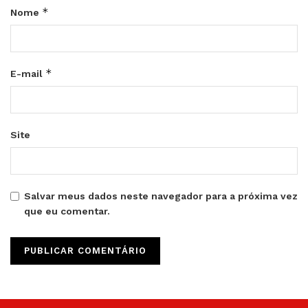
*
Nome
*
E-mail
Site
Salvar meus dados neste navegador para a próxima vez
que eu comentar.