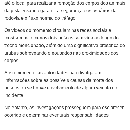
até o local para realizar a remoção dos corpos dos animais
da pista, visando garantir a segurança dos usuários da
rodovia e o fluxo normal do tráfego.
Os vídeos do momento circulam nas redes sociais e
mostram pelo menos dois búfalos sem vida ao longo do
trecho mencionado, além de uma significativa presença de
urubus sobrevoando e pousados nas proximidades dos
corpos.
Até o momento, as autoridades não divulgaram
informações sobre as possíveis causas da morte dos
búfalos ou se houve envolvimento de algum veículo no
incidente.
No entanto, as investigações prosseguem para esclarecer
ocorrido e determinar eventuais responsabilidades.