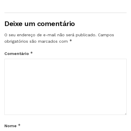
Deixe um comentário
O seu endereço de e-mail não será publicado.
Campos
*
obrigatórios são marcados com
*
Comentário
*
Nome