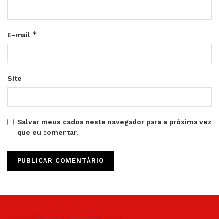
*
E-mail
Site
Salvar meus dados neste navegador para a próxima vez
que eu comentar.