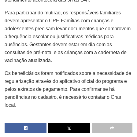
Para participar do mutirão, os responsáveis familiares
devem apresentar o CPF. Famílias com crianças e
adolescentes precisam levar documentos que comprovem
a frequência escolar ou justificativas médicas para
ausências. Gestantes devem estar em dia com as
consultas de pré-natal e as crianças com a caderneta de
vacinação atualizada.
Os beneficiários foram notificados sobre a necessidade de
regularização através do aplicativo oficial do programa e
pelos extratos de pagamento. Para confirmar se há
pendências no cadastro, é necessário contatar o Cras
local.