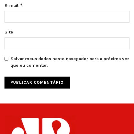
*
E-mail
Site
Salvar meus dados neste navegador para a próxima vez
que eu comentar.