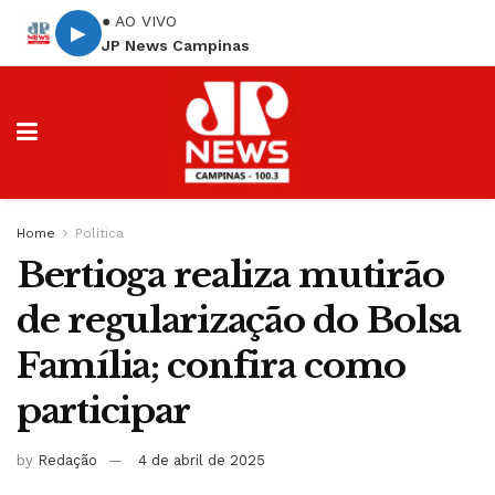
● AO VIVO
▶
JP News Campinas
Home
Política
Bertioga realiza mutirão
de regularização do Bolsa
Família; confira como
participar
by
Redação
4 de abril de 2025