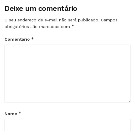
Deixe um comentário
O seu endereço de e-mail não será publicado.
Campos
*
obrigatórios são marcados com
*
Comentário
*
Nome