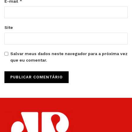
*
E-mail
Site
Salvar meus dados neste navegador para a próxima vez
que eu comentar.