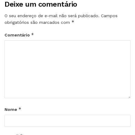
Deixe um comentário
O seu endereço de e-mail não será publicado.
Campos
*
obrigatórios são marcados com
*
Comentário
*
Nome