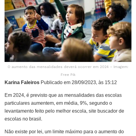
O aumento das mensalidades deverá ocorrer em 2024 – Imagem:
Free Pik
Karina Faleiros
Publicado em 28/09/2023, às 15:12
Em 2024, é previsto que as mensalidades das escolas
particulares aumentem, em média, 9%, segundo o
levantamento feito pelo melhor escola, site buscador de
escolas no brasil.
Não existe por lei, um limite máximo para o aumento do