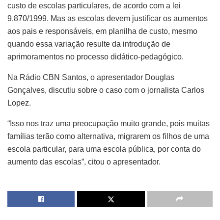
custo de escolas particulares, de acordo com a lei
9.870/1999. Mas as escolas devem justificar os aumentos
aos pais e responsáveis, em planilha de custo, mesmo
quando essa variação resulte da introdução de
aprimoramentos no processo didático-pedagógico.
Na Rádio CBN Santos, o apresentador Douglas
Gonçalves, discutiu sobre o caso com o jornalista Carlos
Lopez.
“Isso nos traz uma preocupação muito grande, pois muitas
famílias terão como alternativa, migrarem os filhos de uma
escola particular, para uma escola pública, por conta do
aumento das escolas”, citou o apresentador.