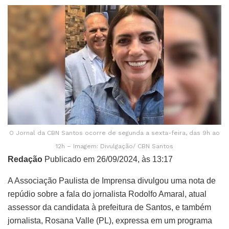
O Jornal da CBN Santos ocorre de segunda a sexta-feira, das 9h ao
12h – Imagem: Divulgação/ CBN Santos
Redação
Publicado em 26/09/2024, às 13:17
A Associação Paulista de Imprensa divulgou uma nota de
repúdio sobre a fala do jornalista Rodolfo Amaral, atual
assessor da candidata à prefeitura de Santos, e também
jornalista, Rosana Valle (PL), expressa em um programa