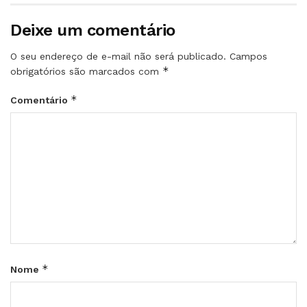
Deixe um comentário
O seu endereço de e-mail não será publicado.
Campos
*
obrigatórios são marcados com
*
Comentário
*
Nome