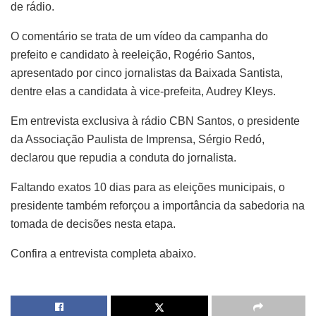
de rádio.
O comentário se trata de um vídeo da campanha do
prefeito e candidato à reeleição, Rogério Santos,
apresentado por cinco jornalistas da Baixada Santista,
dentre elas a candidata à vice-prefeita, Audrey Kleys.
Em entrevista exclusiva à rádio CBN Santos, o presidente
da Associação Paulista de Imprensa, Sérgio Redó,
declarou que repudia a conduta do jornalista.
Faltando exatos 10 dias para as eleições municipais, o
presidente também reforçou a importância da sabedoria na
tomada de decisões nesta etapa.
Confira a entrevista completa abaixo.