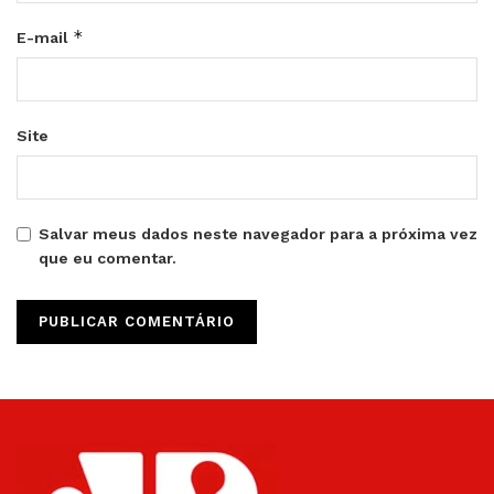
*
E-mail
Site
Salvar meus dados neste navegador para a próxima vez
que eu comentar.