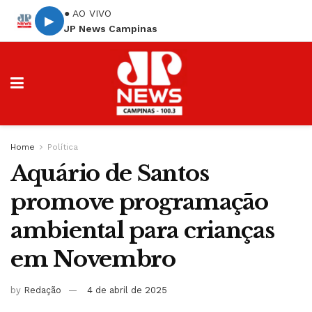
● AO VIVO
▶
JP News Campinas
Home
Política
Aquário de Santos
promove programação
ambiental para crianças
em Novembro
by
Redação
4 de abril de 2025