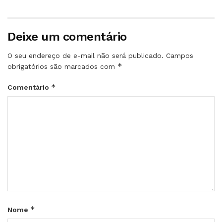
Deixe um comentário
O seu endereço de e-mail não será publicado.
Campos
*
obrigatórios são marcados com
*
Comentário
*
Nome