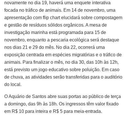
novamente no dia 19, haverá uma enquete interativa
focada no tráfico de animais. Em 14 de novembro, uma
apresentação com flip chart elucidará sobre compostagem
e gestão de resíduos sólidos orgânicos. A mesa de
investigação marinha está programada para 15 de
novembro, enquanto a pescaria ecológica será destaque
nos dias 21 e 29 do mês. No dia 22, ocorrerá uma
exposição centrada em espécies migratórias e o tráfico de
animais. Para finalizar o mês, no dia 30, das 10h às 12h,
está previsto um jogo educativo sobre poluição. Em caso
de chuva, as atividades serão transferidas para o auditório
do local.
O Aquário de Santos abre suas portas ao público de terça
a domingo, das 9h às 18h. Os ingressos têm valor fixado
em R$ 10 para inteira e R$ 5 para meia-entrada.