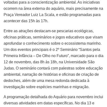
voltadas para a conscientização ambiental. As iniciativas
ocorrem na área externa do aquário, mais precisamente na
Praça Vereador Luiz La Scala, e estão programadas para
acontecer das 15h às 17h.
Entre as atrações destacam-se pescarias ecológicas,
oficinas práticas, seminários e jogos educativos que visam
aprofundar o conhecimento sobre o ecossistema marinho.
Um dos eventos principais é o 2º Seminário “Santos pela
Primeira Infância – De Olho no Futuro”, marcado para o dia
12 de novembro, das 8h às 18h, na Universidade São
Judas. O seminário contará com palestras sobre educação
ambiental, narração de histórias e oficinas de criação de
dedoches, além de uma mesa redonda dedicada à
investigação sobre espécies marinhas e migração.
A programação detalhada do Aquário para novembro inclui
diversas atividades em datas específicas. No dia 13 e