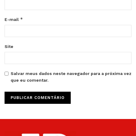
*
E-mail
Site
Salvar meus dados neste navegador para a próxima vez
que eu comentar.