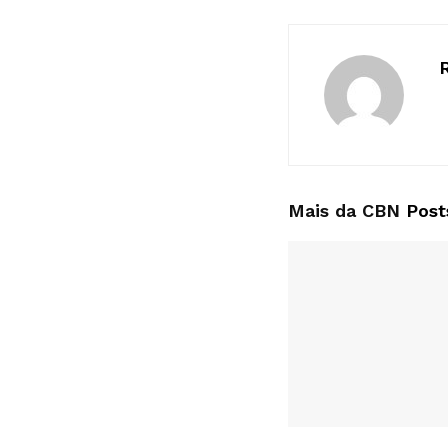
Mais da CBN
Post