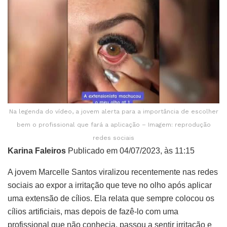
Na legenda do vídeo, a jovem alerta para a importância de escolher
bem o profissional que fará a aplicação – Imagem: reprodução
redes sociais
Karina Faleiros
Publicado em 04/07/2023, às 11:15
A jovem Marcelle Santos viralizou recentemente nas redes
sociais ao expor a irritação que teve no olho após aplicar
uma extensão de cílios. Ela relata que sempre colocou os
cílios artificiais, mas depois de fazê-lo com uma
profissional que não conhecia, passou a sentir irritação e