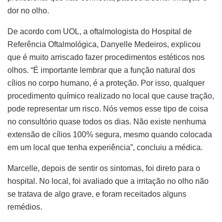
dor no olho.
De acordo com UOL, a oftalmologista do Hospital de
Referência Oftalmológica, Danyelle Medeiros, explicou
que é muito arriscado fazer procedimentos estéticos nos
olhos. “É importante lembrar que a função natural dos
cílios no corpo humano, é a proteção. Por isso, qualquer
procedimento químico realizado no local que cause tração,
pode representar um risco. Nós vemos esse tipo de coisa
no consultório quase todos os dias. Não existe nenhuma
extensão de cílios 100% segura, mesmo quando colocada
em um local que tenha experiência”, concluiu a médica.
Marcelle, depois de sentir os sintomas, foi direto para o
hospital. No local, foi avaliado que a irritação no olho não
se tratava de algo grave, e foram receitados alguns
remédios.