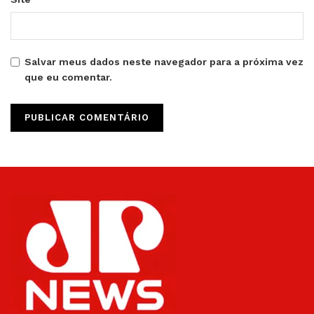
Salvar meus dados neste navegador para a próxima vez
que eu comentar.