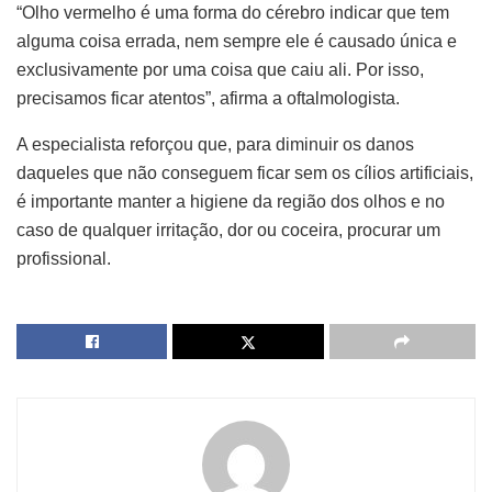
“Olho vermelho é uma forma do cérebro indicar que tem
alguma coisa errada, nem sempre ele é causado única e
exclusivamente por uma coisa que caiu ali. Por isso,
precisamos ficar atentos”, afirma a oftalmologista.
A especialista reforçou que, para diminuir os danos
daqueles que não conseguem ficar sem os cílios artificiais,
é importante manter a higiene da região dos olhos e no
caso de qualquer irritação, dor ou coceira, procurar um
profissional.