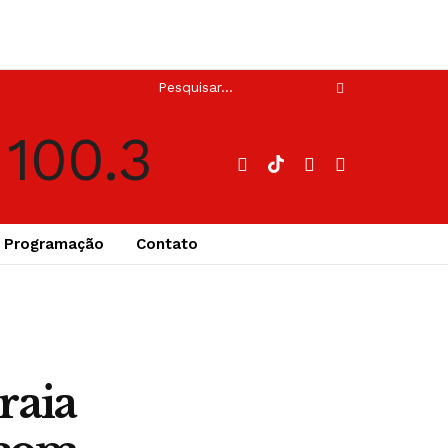
Programação
Contato
raia