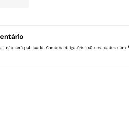
entário
il não será publicado.
Campos obrigatórios são marcados com