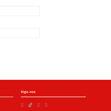
Siga-nos