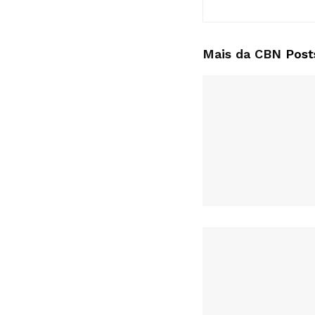
Mais da CBN
Post