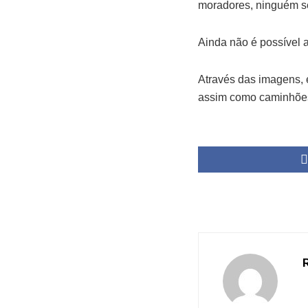
moradores, ninguém se
Ainda não é possível 
Através das imagens, é
assim como caminhões