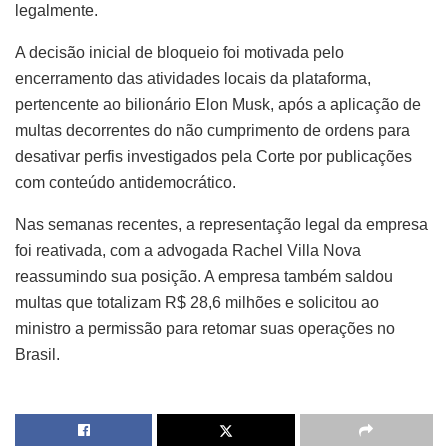
legalmente.
A decisão inicial de bloqueio foi motivada pelo
encerramento das atividades locais da plataforma,
pertencente ao bilionário Elon Musk, após a aplicação de
multas decorrentes do não cumprimento de ordens para
desativar perfis investigados pela Corte por publicações
com conteúdo antidemocrático.
Nas semanas recentes, a representação legal da empresa
foi reativada, com a advogada Rachel Villa Nova
reassumindo sua posição. A empresa também saldou
multas que totalizam R$ 28,6 milhões e solicitou ao
ministro a permissão para retomar suas operações no
Brasil.