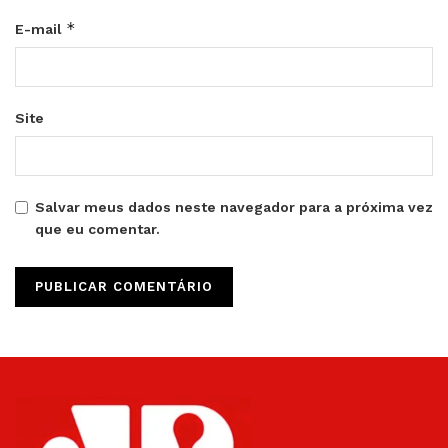
*
E-mail
Site
Salvar meus dados neste navegador para a próxima vez
que eu comentar.