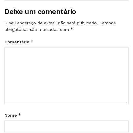
Deixe um comentário
O seu endereço de e-mail não será publicado.
Campos
*
obrigatórios são marcados com
*
Comentário
*
Nome