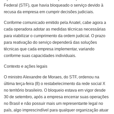
Federal (STF), que havia bloqueado o serviço devido à
recusa da empresa em cumprir decisões judiciais.
Conforme comunicado emitido pela Anatel, cabe agora a
cada operadora adotar as medidas técnicas necessárias
para viabilizar o cumprimento da ordem judicial. O prazo
para reativação do serviço dependerá das soluções
técnicas que cada empresa implementar, variando
conforme suas capacidades individuais.
Contexto e ações legais
O ministro Alexandre de Moraes, do STF, ordenou na
última terça-feira (8) o restabelecimento da rede social X
no território brasileiro. O bloqueio estava em vigor desde
30 de setembro, após a empresa encerrar suas operações
no Brasil e não possuir mais um representante legal no
país, algo imprescindível para qualquer organização atuar