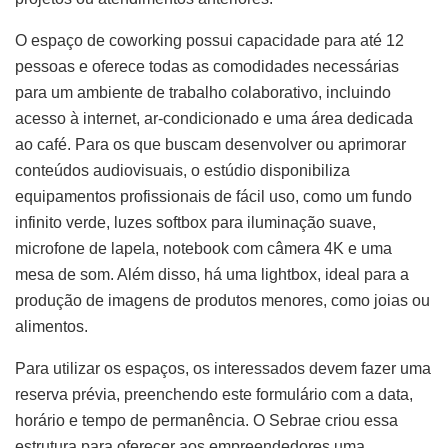
O espaço de coworking possui capacidade para até 12
pessoas e oferece todas as comodidades necessárias
para um ambiente de trabalho colaborativo, incluindo
acesso à internet, ar-condicionado e uma área dedicada
ao café. Para os que buscam desenvolver ou aprimorar
conteúdos audiovisuais, o estúdio disponibiliza
equipamentos profissionais de fácil uso, como um fundo
infinito verde, luzes softbox para iluminação suave,
microfone de lapela, notebook com câmera 4K e uma
mesa de som. Além disso, há uma lightbox, ideal para a
produção de imagens de produtos menores, como joias ou
alimentos.
Para utilizar os espaços, os interessados devem fazer uma
reserva prévia, preenchendo este formulário com a data,
horário e tempo de permanência. O Sebrae criou essa
estrutura para oferecer aos empreendedores uma