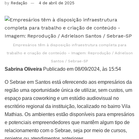
by
Redação
4 de abril de 2025
Empresários têm à disposição infraestrutura completa para
trabalho e criação de conteúdo – Imagem: Reprodução / Adrielson
Santos / Sebrae-SP
Sabrina Oliveira
Publicado em 08/09/2024, às 15:54
O Sebrae em Santos está oferecendo aos empresários da
região uma oportunidade única de utilizar, sem custos, um
espaço para coworking e um estúdio audiovisual no
escritório regional da instituição, localizado no bairro Vila
Mathias. Os ambientes estão disponíveis para empresários
e potenciais empreendedores que mantêm algum tipo de
relacionamento com o Sebrae, seja por meio de cursos,
projetos ou atendimentos anteriores.