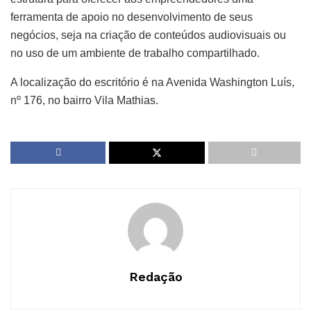
ferramenta de apoio no desenvolvimento de seus
negócios, seja na criação de conteúdos audiovisuais ou
no uso de um ambiente de trabalho compartilhado.
A localização do escritório é na Avenida Washington Luís,
nº 176, no bairro Vila Mathias.
Redação