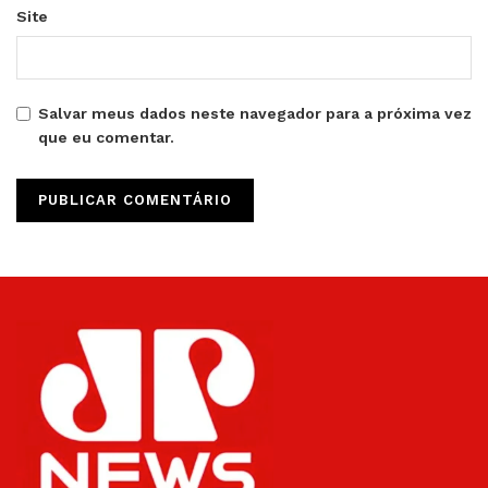
Site
Salvar meus dados neste navegador para a próxima vez
que eu comentar.