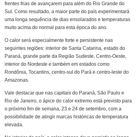
frentes frias de avançarem para além do Rio Grande do
Sul. Como resultado, a maior parte do país experimentará
uma longa sequência de dias ensolarados e temperaturas
muito acima do normal para esta época do ano.
O calor será especialmente forte e persistente nas
seguintes regiões: interior de Santa Catarina, estado do
Paraná, grande parte da Região Sudeste, Centro-Oeste,
interior do Nordeste e também em estados como
Rondônia, Tocantins, centro-sul do Pará e centro-leste do
Amazonas.
Vale destacar que nas capitais do Paraná, São Paulo e
Rio de Janeiro, o ápice do calor extremo está previsto para
o próximo fim de semana, 23 e 24 de setembro, com a
possibilidade de atingir marcas históricas de temperatura
elevada.