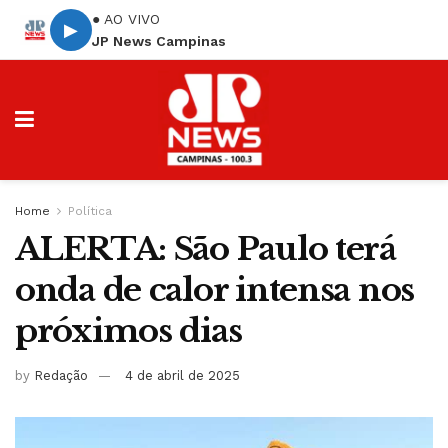
● AO VIVO
▶
JP News Campinas
Home
Política
ALERTA: São Paulo terá
onda de calor intensa nos
próximos dias
by
Redação
4 de abril de 2025