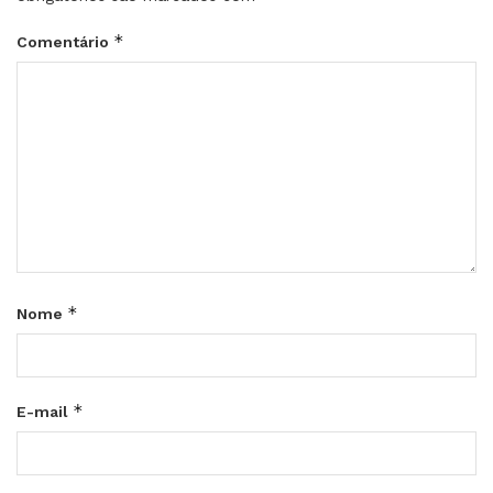
*
Comentário
*
Nome
*
E-mail