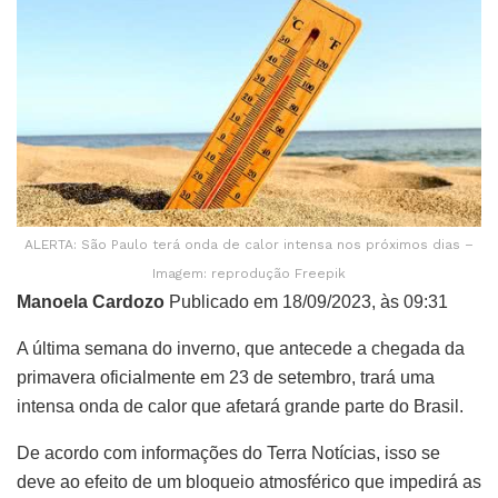
ALERTA: São Paulo terá onda de calor intensa nos próximos dias –
Imagem: reprodução Freepik
Manoela Cardozo
Publicado em 18/09/2023, às 09:31
A última semana do inverno, que antecede a chegada da
primavera oficialmente em 23 de setembro, trará uma
intensa onda de calor que afetará grande parte do Brasil.
De acordo com informações do Terra Notícias, isso se
deve ao efeito de um bloqueio atmosférico que impedirá as