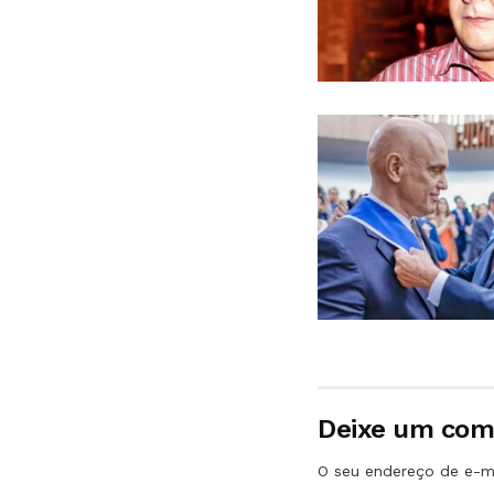
Deixe um com
O seu endereço de e-ma