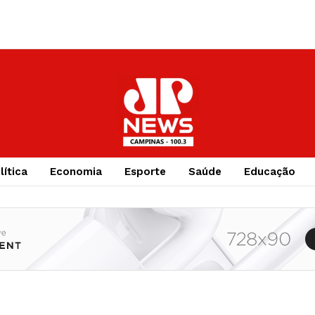
lítica
Economia
Esporte
Saúde
Educação