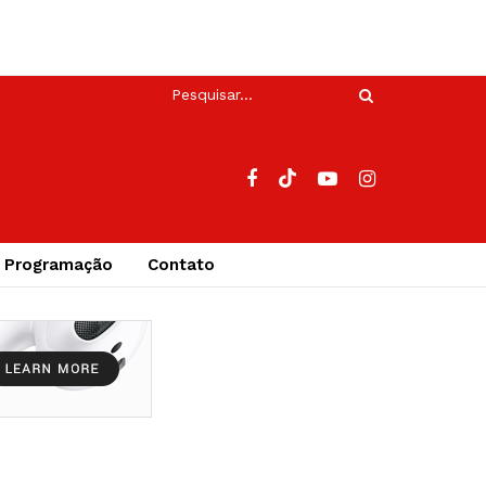
Programação
Contato