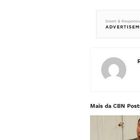
Mais da CBN
Post