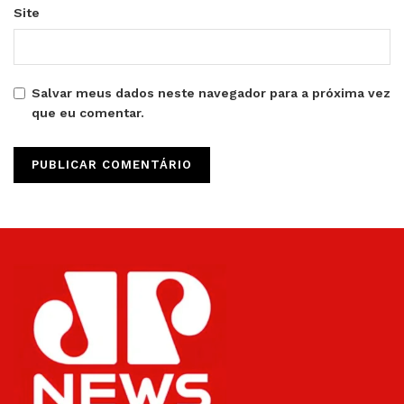
Site
Salvar meus dados neste navegador para a próxima vez
que eu comentar.