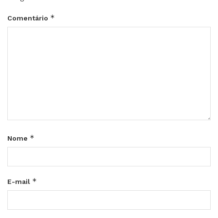
*
Comentário
*
Nome
*
E-mail