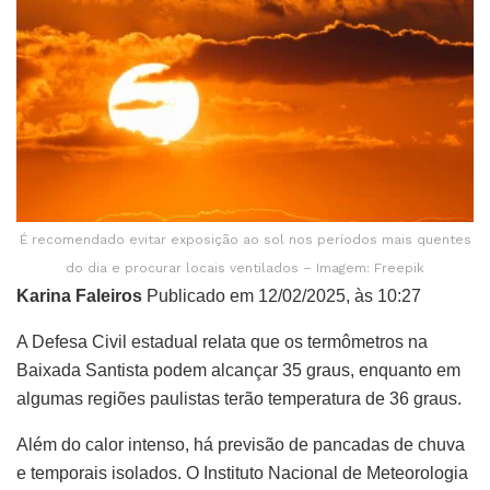
É recomendado evitar exposição ao sol nos períodos mais quentes
do dia e procurar locais ventilados – Imagem: Freepik
Karina Faleiros
Publicado em 12/02/2025, às 10:27
A Defesa Civil estadual relata que os termômetros na
Baixada Santista podem alcançar 35 graus, enquanto em
algumas regiões paulistas terão temperatura de 36 graus.
Além do calor intenso, há previsão de pancadas de chuva
e temporais isolados. O Instituto Nacional de Meteorologia