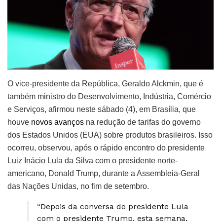
O vice-presidente da República, Geraldo Alckmin, que é
também ministro do Desenvolvimento, Indústria, Comércio
e Serviços, afirmou neste sábado (4), em Brasília, que
houve
novos avanços
na redução de tarifas do governo
dos Estados Unidos (EUA) sobre produtos brasileiros. Isso
ocorreu, observou, após o rápido encontro do presidente
Luiz Inácio Lula da Silva com o presidente norte-
americano, Donald Trump, durante a Assembleia-Geral
das Nações Unidas, no fim de setembro.
“Depois da conversa do presidente Lula
com o presidente Trump, esta semana,