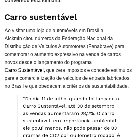
conversou esta semana.
Carro sustentável
Ao visitar uma loja de automóveis em Brasília,
Alckmin citou números da Federação Nacional da
Distribuição de Veículos Automotores (Fenabrave) para
comemorar o aumento expressivo na venda de carros
novos desde o lançamento do programa
Carro Sustentável
, que zera impostos e concede estímulos
para a comercialização de veículos de entrada fabricados
no Brasil e que obedecem a critérios de sustentabilidade.
“Do dia 11 de julho, quando foi lançado o
Carro Sustentável, até 30 de setembro,
as vendas aumentaram 28,2%. O carro
sustentável tem importância ambiental,
ele polui menos, não pode passar de 83
gramas de CO2 por quilômetro rodado, é