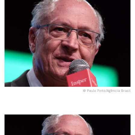
© Paulo Pinto/Agência Brasil