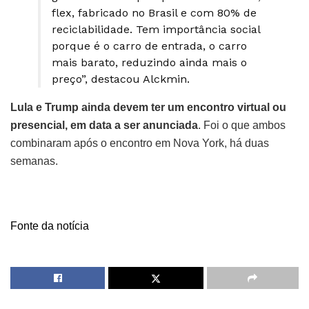
flex, fabricado no Brasil e com 80% de
reciclabilidade. Tem importância social
porque é o carro de entrada, o carro
mais barato, reduzindo ainda mais o
preço”, destacou Alckmin.
Lula e Trump ainda devem ter um encontro virtual ou
presencial, em data a ser anunciada
. Foi o que ambos
combinaram após o encontro em Nova York, há duas
semanas.
Fonte da notícia