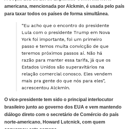
americana, mencionada por Alckmin, é usada pelo país
para taxar todos os países de forma simultânea.
“Eu acho que o encontro do presidente
Lula com o presidente Trump em Nova
York foi importante, foi um primeiro
passo e temos muita convicção de que
teremos próximos passos aí. Não há
razão para manter essa tarifa, já que os
Estados Unidos são superavitários na
relação comercial conosco. Eles vendem
mais pra gente do que nós para eles”,
acrescentou Alckmin.
O vice-presidente tem sido o principal interlocutor
brasileiro junto ao governo dos EUA e vem mantendo
diálogo direto com o secretário de Comércio do país
norte-americano, Howard Lutcnick, com quem