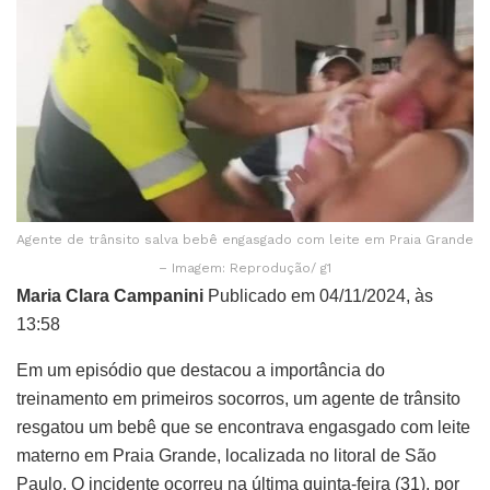
Agente de trânsito salva bebê engasgado com leite em Praia Grande
– Imagem: Reprodução/ g1
Maria Clara Campanini
Publicado em 04/11/2024, às
13:58
Em um episódio que destacou a importância do
treinamento em primeiros socorros, um agente de trânsito
resgatou um bebê que se encontrava engasgado com leite
materno em Praia Grande, localizada no litoral de São
Paulo. O incidente ocorreu na última quinta-feira (31), por