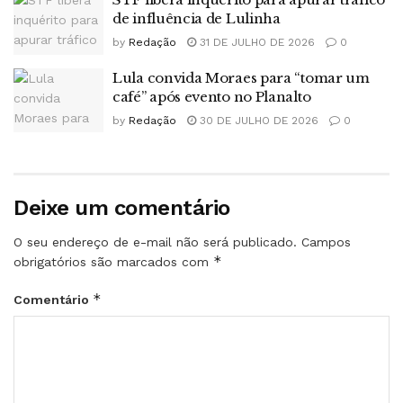
de influência de Lulinha
by
Redação
31 DE JULHO DE 2026
0
Lula convida Moraes para “tomar um
café” após evento no Planalto
by
Redação
30 DE JULHO DE 2026
0
Deixe um comentário
O seu endereço de e-mail não será publicado.
Campos
*
obrigatórios são marcados com
*
Comentário