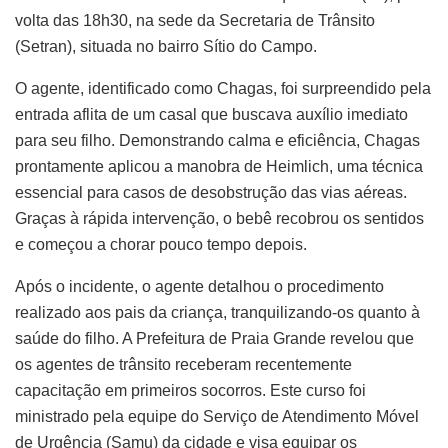
volta das 18h30, na sede da Secretaria de Trânsito
(Setran), situada no bairro Sítio do Campo.
O agente, identificado como Chagas, foi surpreendido pela
entrada aflita de um casal que buscava auxílio imediato
para seu filho. Demonstrando calma e eficiência, Chagas
prontamente aplicou a manobra de Heimlich, uma técnica
essencial para casos de desobstrução das vias aéreas.
Graças à rápida intervenção, o bebê recobrou os sentidos
e começou a chorar pouco tempo depois.
Após o incidente, o agente detalhou o procedimento
realizado aos pais da criança, tranquilizando-os quanto à
saúde do filho. A Prefeitura de Praia Grande revelou que
os agentes de trânsito receberam recentemente
capacitação em primeiros socorros. Este curso foi
ministrado pela equipe do Serviço de Atendimento Móvel
de Urgência (Samu) da cidade e visa equipar os