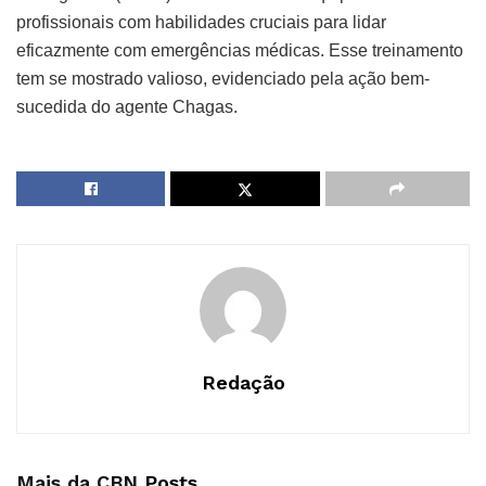
profissionais com habilidades cruciais para lidar
eficazmente com emergências médicas. Esse treinamento
tem se mostrado valioso, evidenciado pela ação bem-
sucedida do agente Chagas.
Redação
Mais da CBN
Posts