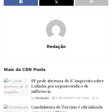
Redação
Mais da CBN
Posts
PF pede abertura de 3º inquérito sobre
Lulinha por suposto tráfico de
influência
by
Redação
3 DE AGOSTO DE 2026
0
Candidatura de Tarcísio é oficializada