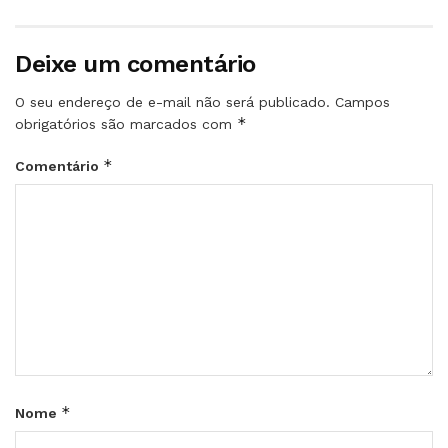
Deixe um comentário
O seu endereço de e-mail não será publicado.
Campos
*
obrigatórios são marcados com
*
Comentário
*
Nome