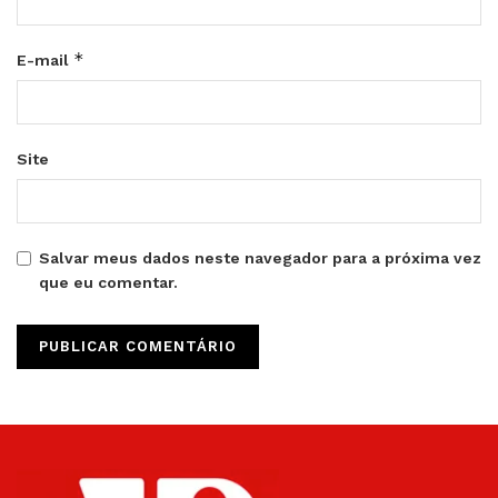
*
E-mail
Site
Salvar meus dados neste navegador para a próxima vez
que eu comentar.