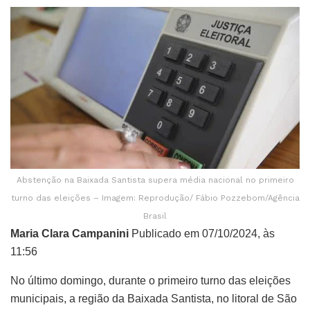
Abstenção na Baixada Santista supera média nacional no primeiro
turno das eleições – Imagem: Reprodução/ Fábio Pozzebom/Agência
Brasil
Maria Clara Campanini
Publicado em 07/10/2024, às
11:56
No último domingo, durante o primeiro turno das eleições
municipais, a região da Baixada Santista, no litoral de São