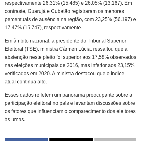
respectivamente 26,31% (15.485) e 26,05% (13.167). Em
contraste, Guarujá e Cubatão registraram os menores
percentuais de ausência na região, com 23,25% (56.197) e
17,47% (15.747), respectivamente.
Em âmbito nacional, a presidente do Tribunal Superior
Eleitoral (TSE), ministra Cármen Lúcia, ressaltou que a
abstenção neste pleito foi superior aos 17,58% observados
nas eleições municipais de 2016, mas inferior aos 23,15%
verificados em 2020. A ministra destacou que o índice
atual continua alto.
Esses dados refletem um panorama preocupante sobre a
participação eleitoral no país e levantam discussões sobre
os fatores que influenciam o comparecimento dos eleitores
às urnas.