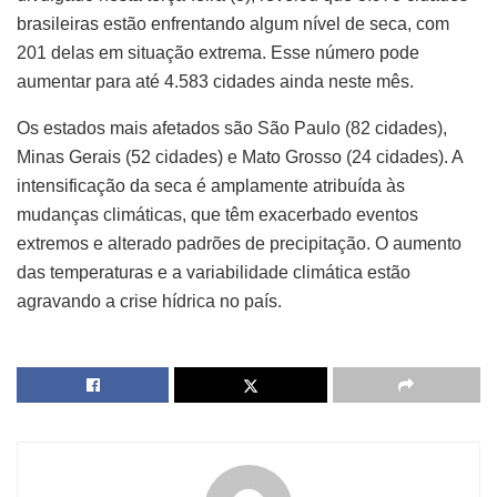
brasileiras estão enfrentando algum nível de seca, com
201 delas em situação extrema. Esse número pode
aumentar para até 4.583 cidades ainda neste mês.
Os estados mais afetados são São Paulo (82 cidades),
Minas Gerais (52 cidades) e Mato Grosso (24 cidades). A
intensificação da seca é amplamente atribuída às
mudanças climáticas, que têm exacerbado eventos
extremos e alterado padrões de precipitação. O aumento
das temperaturas e a variabilidade climática estão
agravando a crise hídrica no país.