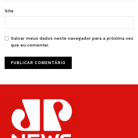
Site
Salvar meus dados neste navegador para a próxima vez
que eu comentar.