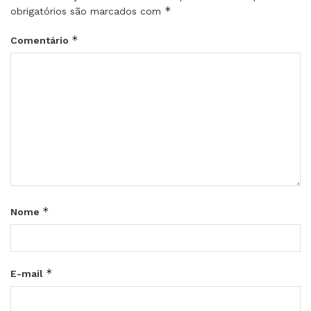
*
obrigatórios são marcados com
*
Comentário
*
Nome
*
E-mail