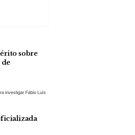
érito sobre
 de
ra investigar Fábio Luís
ficializada