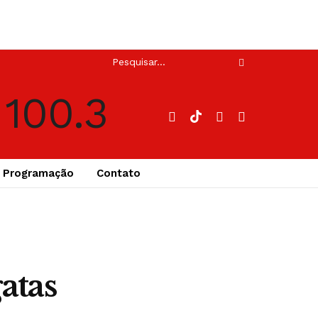
Programação
Contato
atas