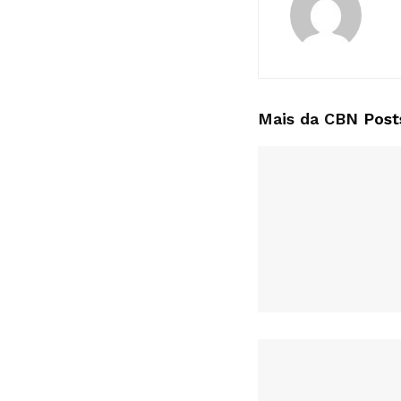
Mais da CBN
Post