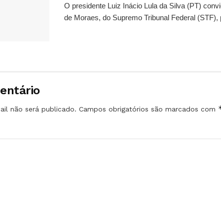
O presidente Luiz Inácio Lula da Silva (PT) conv
de Moraes, do Supremo Tribunal Federal (STF), 
entário
il não será publicado.
Campos obrigatórios são marcados com