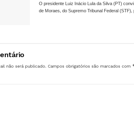
O presidente Luiz Inácio Lula da Silva (PT) conv
de Moraes, do Supremo Tribunal Federal (STF), 
entário
il não será publicado.
Campos obrigatórios são marcados com