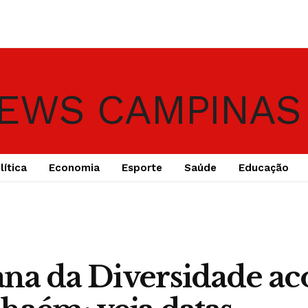
lítica
Economia
Esporte
Saúde
Educação
na da Diversidade ac