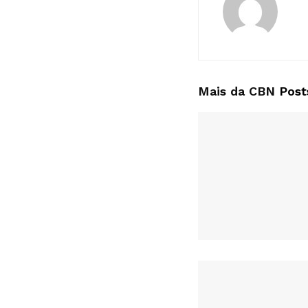
Mais da CBN
Post