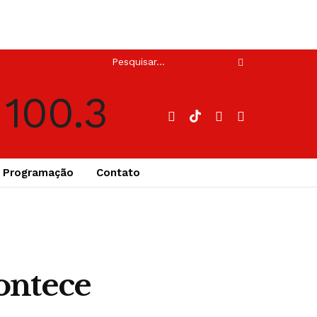
Programação
Contato
ontece