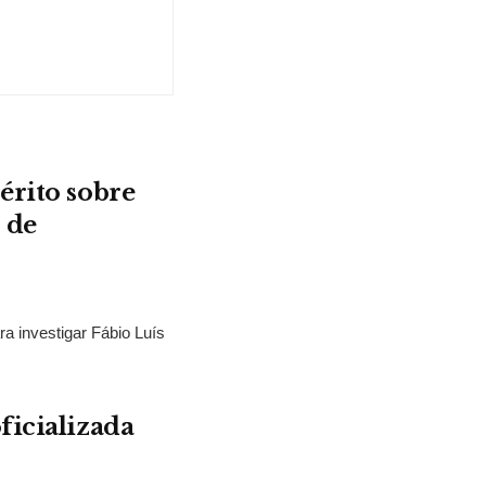
érito sobre
 de
ra investigar Fábio Luís
ficializada