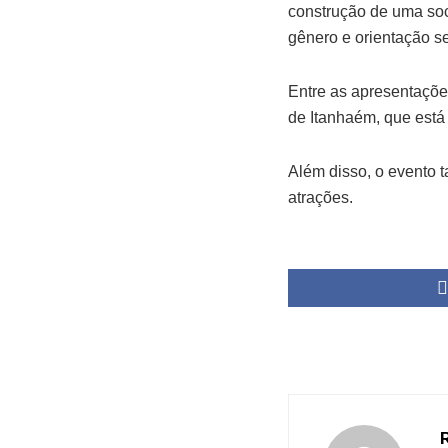
construção de uma soc
gênero e orientação se
Entre as apresentaçõ
de Itanhaém, que está 
Além disso, o evento
atrações.