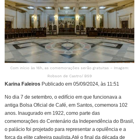
Com início às 16h, as comemorações serão gratuitas – Imagem:
Robson de Castro/ BS9
Karina Faleiros
Publicado em 05/09/2024, às 11:51
No dia 7 de setembro, o edifício em que funcionava a
antiga Bolsa Oficial de Café, em Santos, comemora 102
anos. Inaugurado em 1922, como parte das
comemorações do Centenário da Independência do Brasil,
o palácio foi projetado para representar a opulência e a
força da elite cafeeira paulista.Até o final da década de