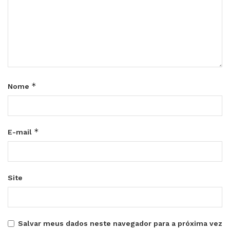
*
Nome
*
E-mail
Site
Salvar meus dados neste navegador para a próxima vez