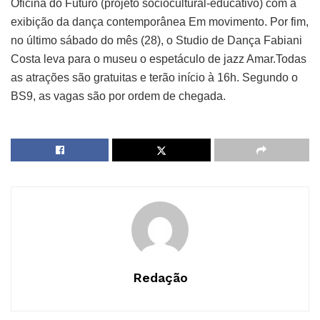
Oficina do Futuro (projeto sociocultural-educativo) com a
exibição da dança contemporânea Em movimento. Por fim,
no último sábado do mês (28), o Studio de Dança Fabiani
Costa leva para o museu o espetáculo de jazz Amar.Todas
as atrações são gratuitas e terão início à 16h. Segundo o
BS9, as vagas são por ordem de chegada.
Redação